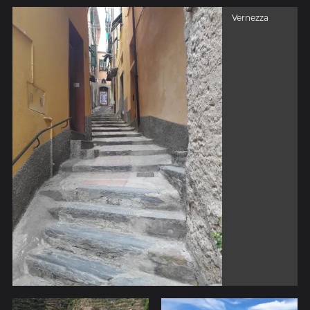
Vernezza