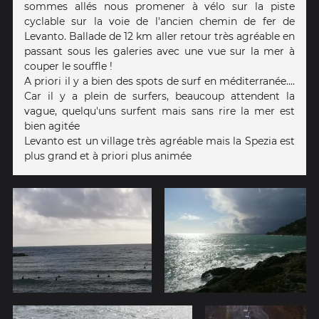
sommes allés nous promener à vélo sur la piste
cyclable sur la voie de l'ancien chemin de fer de
Levanto. Ballade de 12 km aller retour très agréable en
passant sous les galeries avec une vue sur la mer à
couper le souffle !
A priori il y a bien des spots de surf en méditerranée....
Car il y a plein de surfers, beaucoup attendent la
vague, quelqu'uns surfent mais sans rire la mer est
bien agitée
Levanto est un village très agréable mais la Spezia est
plus grand et à priori plus animée