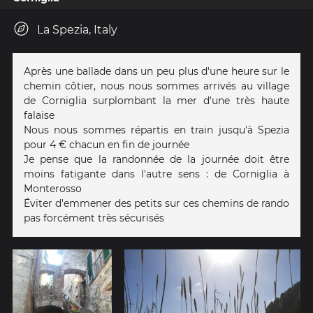
La Spezia, Italy
Après une ballade dans un peu plus d'une heure sur le
chemin côtier, nous nous sommes arrivés au village
de Corniglia surplombant la mer d'une très haute
falaise
Nous nous sommes répartis en train jusqu'à Spezia
pour 4 € chacun en fin de journée
Je pense que la randonnée de la journée doit être
moins fatigante dans l'autre sens : de Corniglia à
Monterosso
Éviter d'emmener des petits sur ces chemins de rando
pas forcément très sécurisés