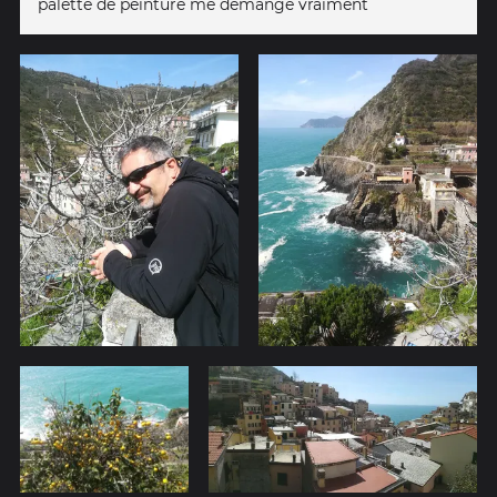
palette de peinture me démange vraiment