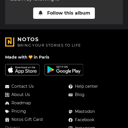
Follow this album
NOTOS
BRING YOUR STORIES TO LIFE
Made with
in Paris
Contact Us
Help center
About Us
Blog
Roadmap
Pricing
Mastodon
Notos Gift Card
Facebook
Privacy