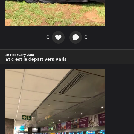
0
0
26 February 2018
Et c est le départ vers Paris