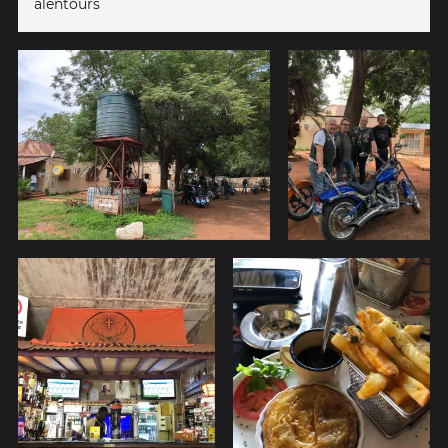
alentours