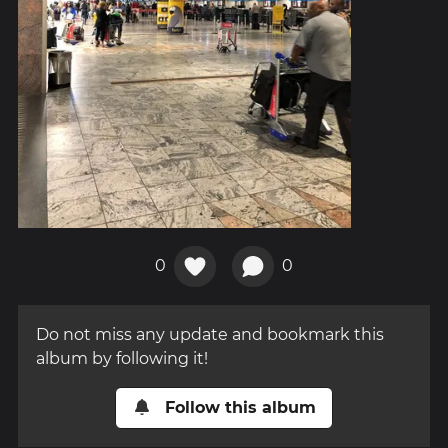
0
0
Do not miss any update and bookmark this
album by following it!
Follow this album