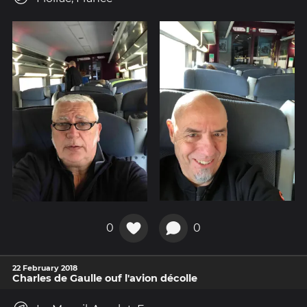
0
0
22 February 2018
Charles de Gaulle ouf l'avion décolle