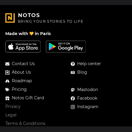
NOTOS
BRING YOUR STORIES TO LIFE
Made with
in Paris
Contact Us
Help center
About Us
Blog
Roadmap
Pricing
Mastodon
Notos Gift Card
Facebook
Privacy
Instagram
Legal
Terms & Conditions