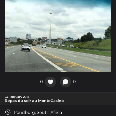
0
0
23 February 2018
Repas du soir au MonteCasino
Randburg, South Africa