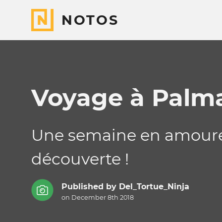
NOTOS
Voyage à Palm
Une semaine en amoureux
découverte !
Published by
Del_Tortue_Ninja
on December 8th 2018