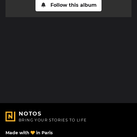
Follow this album
NOTOS
BRING YOUR STORIES TO LIFE
Made with
in Paris