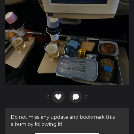
0
0
Do not miss any update and bookmark this
album by following it!