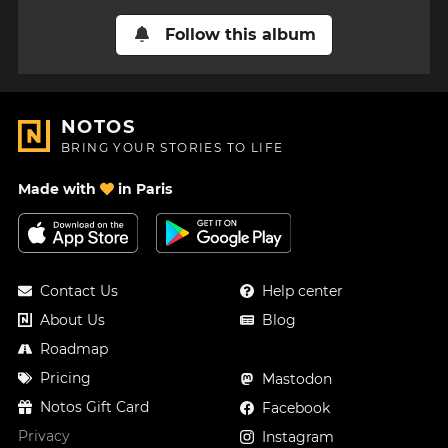
Follow this album
NOTOS
BRING YOUR STORIES TO LIFE
Made with
in Paris
Contact Us
Help center
About Us
Blog
Roadmap
Pricing
Mastodon
Notos Gift Card
Facebook
Privacy
Instagram