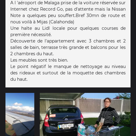
A l 'aéroport de Malaga prise de la voiture réservée sur
Internet chez Record Go, pas d'attente mais la Nissan
Note a quelques peu souffert.Bref 30mn de route et
nous voilà à Mijas (Calahonda)
Une halte au Lidl locale pour quelques courses de
première nécessité.
Découverte de l'appartement avec 3 chambres et 2
salles de bain, terrasse très grande et balcons pour les
2 chambres du haut.
Les meubles sont très bien.
Le point négatif le manque de nettoyage au niveau
des rideaux et surtout de la moquette des chambres
du haut.