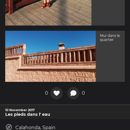
Mur dans le
quartier
0
0
10 November 2017
Les pieds dans l' eau
Calahonda, Spain