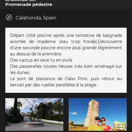
Promenade pédestre
Calahonda, Spain
Départ côté piscine après une tentative de baignade
avortée de madame (eau trop froide).Découverte
d'une seconde piscine encore plus grande légèrement
au dessus de la première.
Des cactus en veut tu en voilà.
Des passerelles toutes neuves très bien aménagé sur
les dunes.
Le port de plaisance de Cabo Pino, puis retour au
bercail par des ruelles parallèles à la plage.