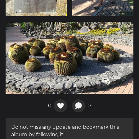
0
0
Do not miss any update and bookmark this
album by following it!