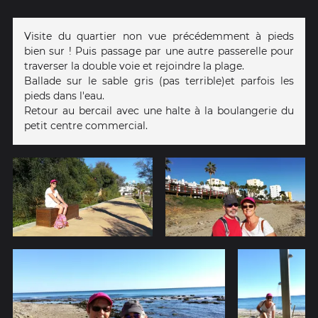
Visite du quartier non vue précédemment à pieds
bien sur ! Puis passage par une autre passerelle pour
traverser la double voie et rejoindre la plage.
Ballade sur le sable gris (pas terrible)et parfois les
pieds dans l'eau.
Retour au bercail avec une halte à la boulangerie du
petit centre commercial.