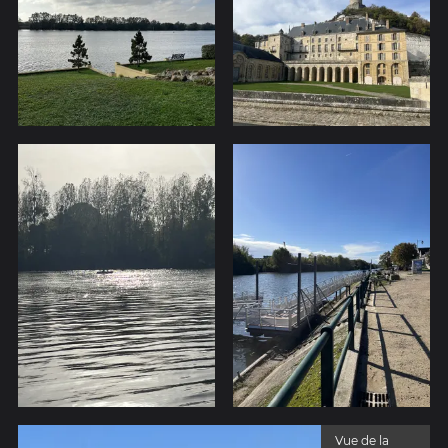
Vue de la