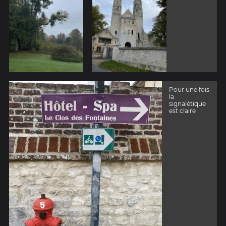
Pour une fois
la
signalétique
est claire