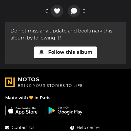
0
0
Do not miss any update and bookmark this
album by following it!
Follow this album
NOTOS
BRING YOUR STORIES TO LIFE
Made with
in Paris
Contact Us
Help center