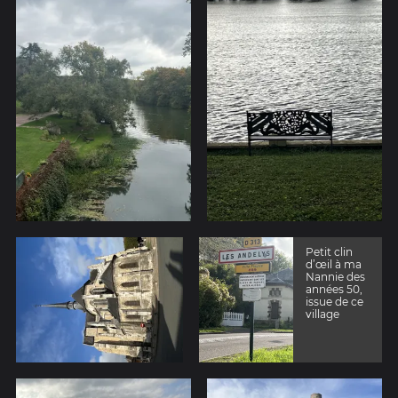
Petit clin
d’œil à ma
Nannie des
années 50,
issue de ce
village