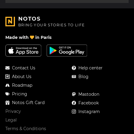
NOTOS
BRING YOUR STORIES TO LIFE
Made with
in Paris
Contact Us
Help center
About Us
Blog
Roadmap
Pricing
Mastodon
Notos Gift Card
Facebook
Privacy
Instagram
Legal
Terms & Conditions