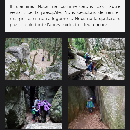
Il crachine. Nous ne commencerons pas l'autre
versant de la presqu'île. Nous décidons de rentrer
manger dans notre logement. Nous ne le quitterons
plus. Il a plu toute l'après-midi, et il pleut encore...