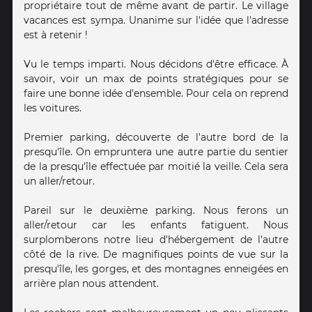
propriétaire tout de même avant de partir. Le village
vacances est sympa. Unanime sur l'idée que l'adresse
est à retenir !
Vu le temps imparti. Nous décidons d'être efficace. À
savoir, voir un max de points stratégiques pour se
faire une bonne idée d'ensemble. Pour cela on reprend
les voitures.
Premier parking, découverte de l'autre bord de la
presqu'île. On empruntera une autre partie du sentier
de la presqu'île effectuée par moitié la veille. Cela sera
un aller/retour.
Pareil sur le deuxième parking. Nous ferons un
aller/retour car les enfants fatiguent. Nous
surplomberons notre lieu d'hébergement de l'autre
côté de la rive. De magnifiques points de vue sur la
presqu'île, les gorges, et des montagnes enneigées en
arrière plan nous attendent.