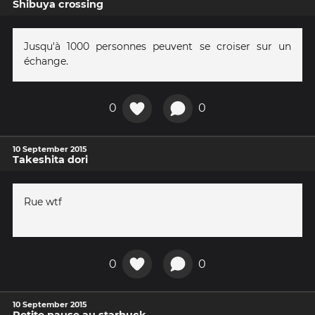
Shibuya crossing
Jusqu'à 1000 personnes peuvent se croiser sur un
échange.
0
0
10 September 2015
Takeshita dori
Rue wtf
0
0
10 September 2015