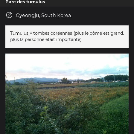
Parc des tumulus
Gyeongju, South Korea
Tumulus = tombes coréennes (plus le dôme est grand,
plus la personne était importante)