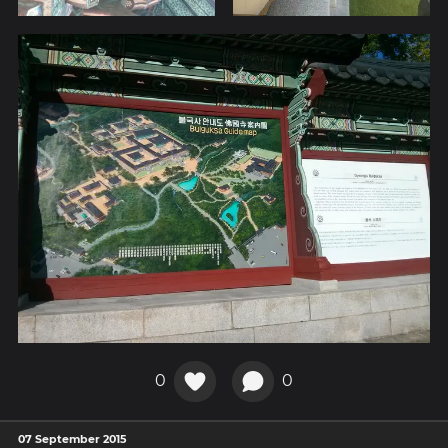
0
0
07 September 2015