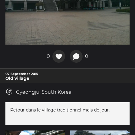
0
0
07 September 2015
Old village
Gyeongju, South Korea
Retour dans le village traditionnel mais de jour.