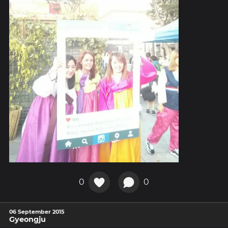
0
0
06 September 2015
Gyeongju