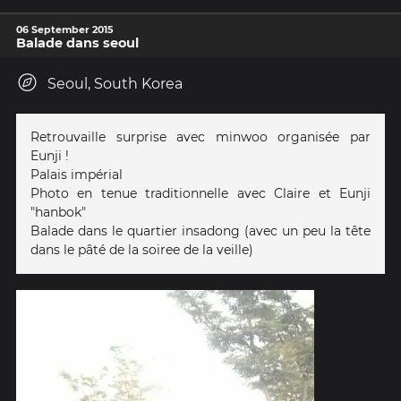
06 September 2015
Balade dans seoul
Seoul, South Korea
Retrouvaille surprise avec minwoo organisée par
Eunji !
Palais impérial
Photo en tenue traditionnelle avec Claire et Eunji
"hanbok"
Balade dans le quartier insadong (avec un peu la tête
dans le pâté de la soiree de la veille)