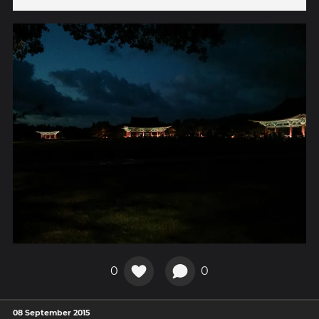
0
0
08 September 2015