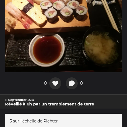
0
0
11 September 2015
Réveillé à 6h par un tremblement de terre
5 sur l'échelle de Richter