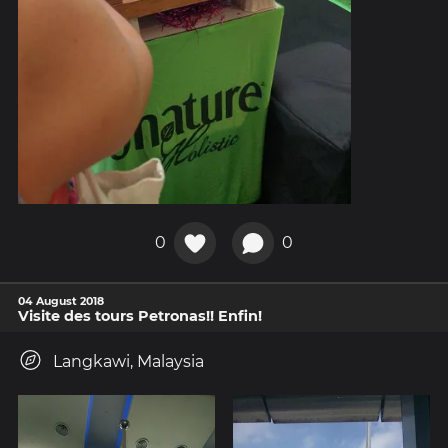
0
0
04 August 2018
Visite des tours Petronas!! Enfin!
Langkawi, Malaysia