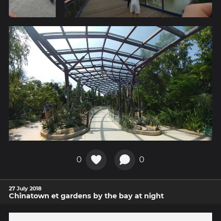
0
0
27 July 2018
Chinatown et gardens by the bay at night