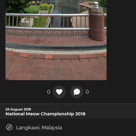
0
0
03 August 2018
National Meow Championship 2018
Langkawi, Malaysia