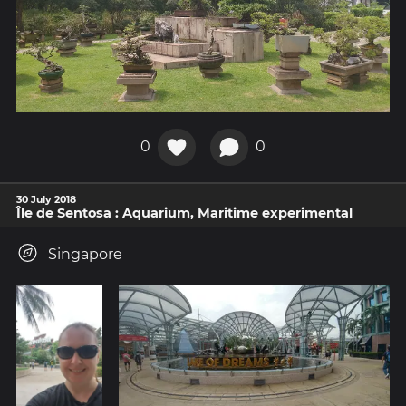
0
0
30 July 2018
Île de Sentosa : Aquarium, Maritime experimental
Singapore