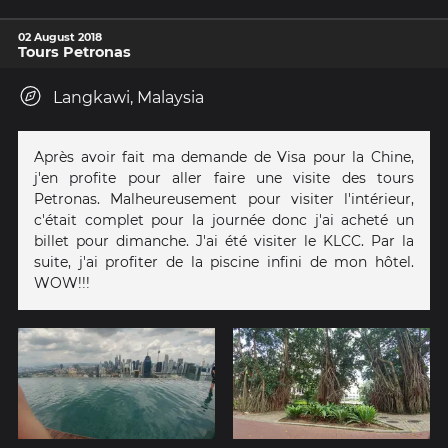
02 August 2018
Tours Petronas
Langkawi, Malaysia
Après avoir fait ma demande de Visa pour la Chine,
j'en profite pour aller faire une visite des tours
Petronas. Malheureusement pour visiter l'intérieur,
c'était complet pour la journée donc j'ai acheté un
billet pour dimanche. J'ai été visiter le KLCC. Par la
suite, j'ai profiter de la piscine infini de mon hôtel.
WOW!!!