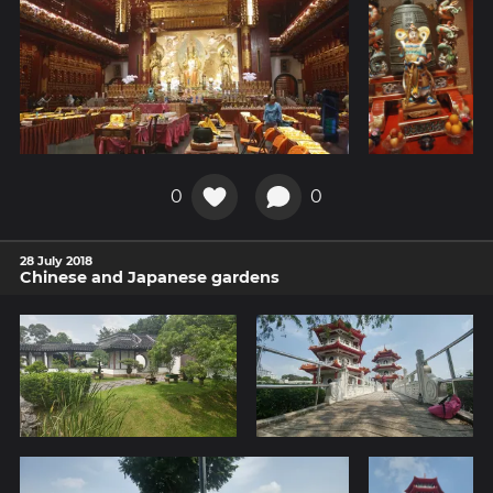
0
0
28 July 2018
Chinese and Japanese gardens