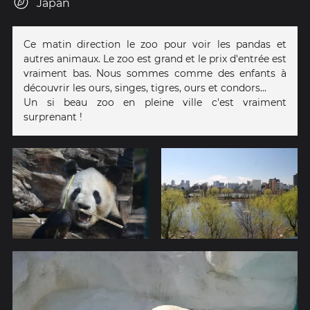
Japan
Ce matin direction le zoo pour voir les pandas et
autres animaux. Le zoo est grand et le prix d'entrée est
vraiment bas. Nous sommes comme des enfants à
découvrir les ours, singes, tigres, ours et condors...
Un si beau zoo en pleine ville c'est vraiment
surprenant !