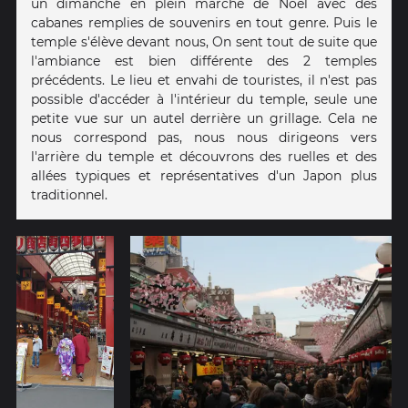
un dimanche en plein marché de Noël avec des
cabanes remplies de souvenirs en tout genre. Puis le
temple s'élève devant nous, On sent tout de suite que
l'ambiance est bien différente des 2 temples
précédents. Le lieu et envahi de touristes, il n'est pas
possible d'accéder à l'intérieur du temple, seule une
petite vue sur un autel derrière un grillage. Cela ne
nous correspond pas, nous nous dirigeons vers
l'arrière du temple et découvrons des ruelles et des
allées typiques et représentatives d'un Japon plus
traditionnel.