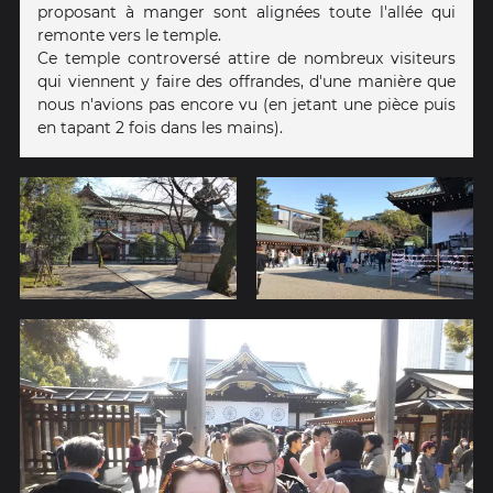
proposant à manger sont alignées toute l'allée qui
remonte vers le temple.
Ce temple controversé attire de nombreux visiteurs
qui viennent y faire des offrandes, d'une manière que
nous n'avions pas encore vu (en jetant une pièce puis
en tapant 2 fois dans les mains).