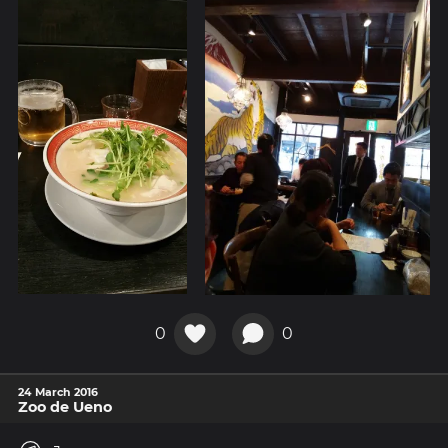
0
0
24 March 2016
Zoo de Ueno