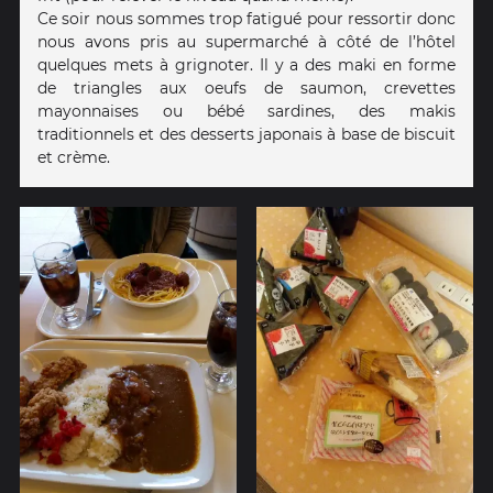
Ce soir nous sommes trop fatigué pour ressortir donc
nous avons pris au supermarché à côté de l’hôtel
quelques mets à grignoter. Il y a des maki en forme
de triangles aux oeufs de saumon, crevettes
mayonnaises ou bébé sardines, des makis
traditionnels et des desserts japonais à base de biscuit
et crème.