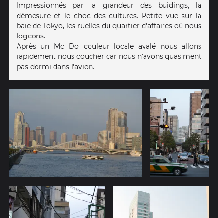
Impressionnés par la grandeur des buidings, la
démesure et le choc des cultures. Petite vue sur la
baie de Tokyo, les ruelles du quartier d'affaires où nous
logeons.
Après un Mc Do couleur locale avalé nous allons
rapidement nous coucher car nous n'avons quasiment
pas dormi dans l'avion.