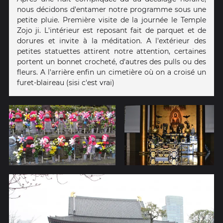
nous décidons d'entamer notre programme sous une
petite pluie. Première visite de la journée le Temple
Zojo ji. L'intérieur est reposant fait de parquet et de
dorures et invite à la méditation. A l'extérieur des
petites statuettes attirent notre attention, certaines
portent un bonnet crocheté, d'autres des pulls ou des
fleurs. A l'arrière enfin un cimetière où on a croisé un
furet-blaireau (sisi c'est vrai)