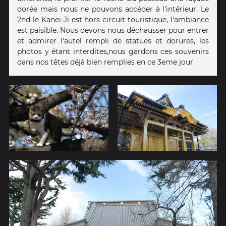
dorée mais nous ne pouvons accéder à l'intérieur. Le
2nd le Kanei-Ji est hors circuit touristique, l'ambiance
est paisible. Nous devons nous déchausser pour entrer
et admirer l'autel rempli de statues et dorures, les
photos y étant interdites,nous gardons ces souvenirs
dans nos têtes déjà bien remplies en ce 3eme jour.