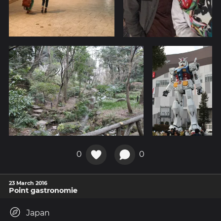
0
0
23 March 2016
Point gastronomie
Japan