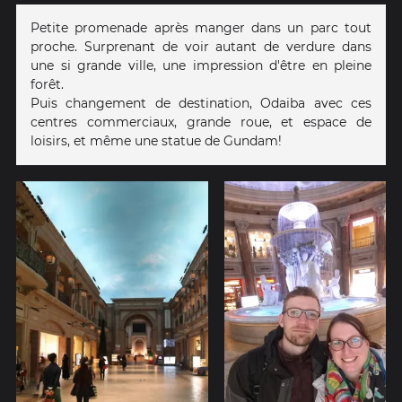
Petite promenade après manger dans un parc tout
proche. Surprenant de voir autant de verdure dans
une si grande ville, une impression d'être en pleine
forêt.
Puis changement de destination, Odaiba avec ces
centres commerciaux, grande roue, et espace de
loisirs, et même une statue de Gundam!