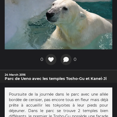
0
0
24 March 2016
Parc de Ueno avec les temples Tosho-Gu et Kanei-Ji
Poursuite de la journée dans le parc avec une allée
bordée de cerisier, pas encore tous en fleur mais déjà
prête à accueillir les tokyoites à leur pieds pour
déjeuner. Dans le parc se trouve 2 temples bien
différents, le premier le Tosho-Gu possède une façade