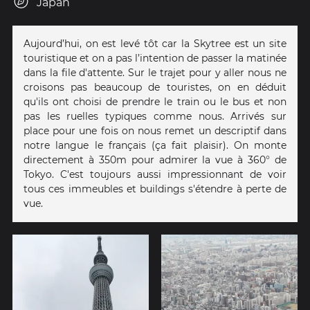
Japan
Aujourd’hui, on est levé tôt car la Skytree est un site
touristique et on a pas l’intention de passer la matinée
dans la file d'attente. Sur le trajet pour y aller nous ne
croisons pas beaucoup de touristes, on en déduit
qu'ils ont choisi de prendre le train ou le bus et non
pas les ruelles typiques comme nous. Arrivés sur
place pour une fois on nous remet un descriptif dans
notre langue le français (ça fait plaisir). On monte
directement à 350m pour admirer la vue à 360° de
Tokyo. C'est toujours aussi impressionnant de voir
tous ces immeubles et buildings s'étendre à perte de
vue.