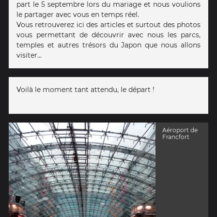
part le 5 septembre lors du mariage et nous voulions
le partager avec vous en temps réel.
Vous retrouverez ici des articles et surtout des photos
vous permettant de découvrir avec nous les parcs,
temples et autres trésors du Japon que nous allons
visiter...
Voilà le moment tant attendu, le départ !
Aéroport de
Francfort