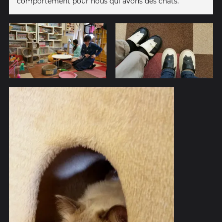
comportement pour nous qui avons des chats.