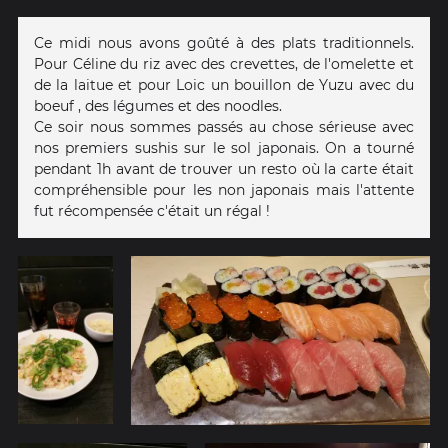
Ce midi nous avons goûté à des plats traditionnels.
Pour Céline du riz avec des crevettes, de l'omelette et
de la laitue et pour Loic un bouillon de Yuzu avec du
boeuf , des légumes et des noodles.
Ce soir nous sommes passés au chose sérieuse avec
nos premiers sushis sur le sol japonais. On a tourné
pendant 1h avant de trouver un resto où la carte était
compréhensible pour les non japonais mais l'attente
fut récompensée c'était un régal !