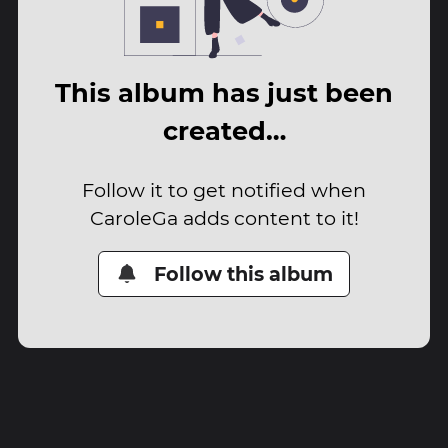
This album has just been
created…
Follow it to get notified when
CaroleGa adds content to it!
Follow this album