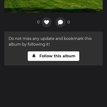
0
0
Do not miss any update and bookmark this
album by following it!
Follow this album