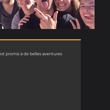
iot promis à de belles aventures