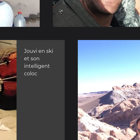
Jouvi en ski
et son
intelligent
coloc