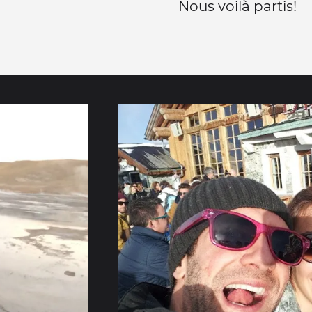
Nous voilà partis!