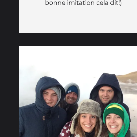
bonne imitation cela dit!)