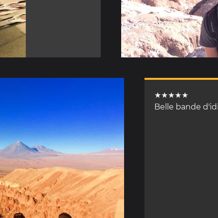
★★★★★
Belle bande d'id