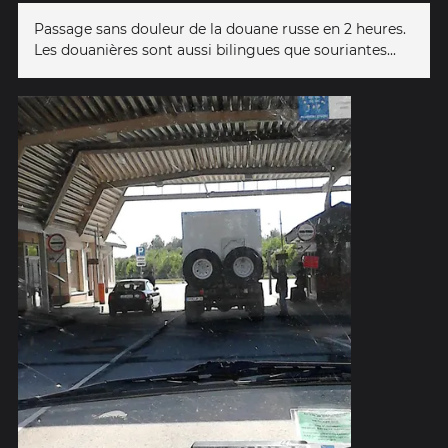
Passage sans douleur de la douane russe en 2 heures.
Les douanières sont aussi bilingues que souriantes...