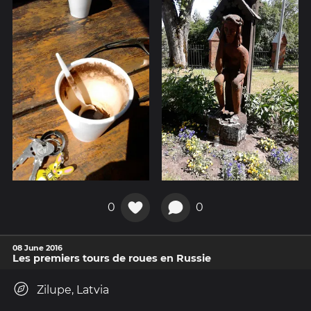
0
0
08 June 2016
Les premiers tours de roues en Russie
Zilupe, Latvia