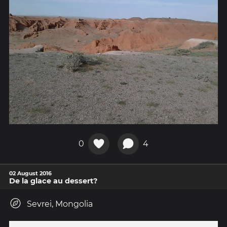
0
4
02 August 2016
De la glace au dessert?
Sevrei, Mongolia