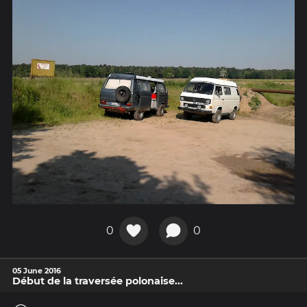
0
0
05 June 2016
Début de la traversée polonaise...