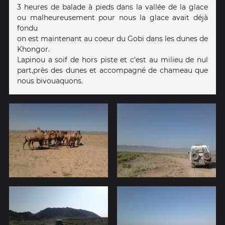
3 heures de balade à pieds dans la vallée de la glace
ou malheureusement pour nous la glace avait déjà
fondu
on est maintenant au coeur du Gobi dans les dunes de
Khongor.
Lapinou a soif de hors piste et c'est au milieu de nul
part,près des dunes et accompagné de chameau que
nous bivouaquons.