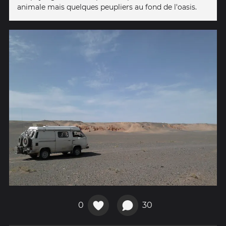
animale mais quelques peupliers au fond de l'oasis.
0
30