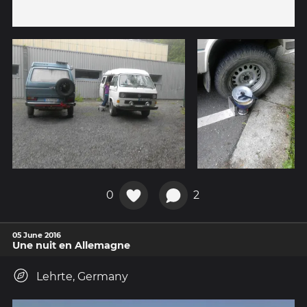
0
2
05 June 2016
Une nuit en Allemagne
Lehrte, Germany