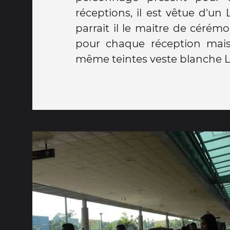
réceptions, il est vêtue d'un
parrait il le maitre de cérémon
pour chaque réception mais
même teintes veste blanche 