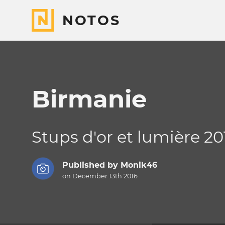
NOTOS
Birmanie
Stups d'or et lumière 20
Published by
Monik46
on December 13th 2016