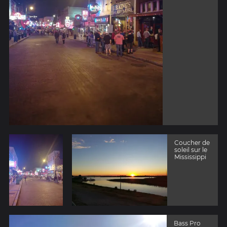
Coucher de
soleil sur le
Mississippi
Bass Pro