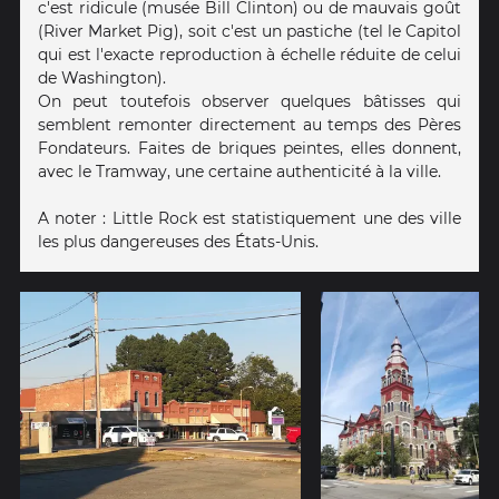
c'est ridicule (musée Bill Clinton) ou de mauvais goût
(River Market Pig), soit c'est un pastiche (tel le Capitol
qui est l'exacte reproduction à échelle réduite de celui
de Washington).
On peut toutefois observer quelques bâtisses qui
semblent remonter directement au temps des Pères
Fondateurs. Faites de briques peintes, elles donnent,
avec le Tramway, une certaine authenticité à la ville.
A noter : Little Rock est statistiquement une des ville
les plus dangereuses des États-Unis.