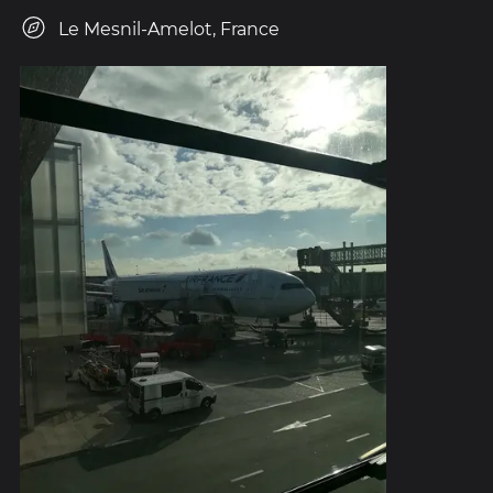
Le Mesnil-Amelot, France