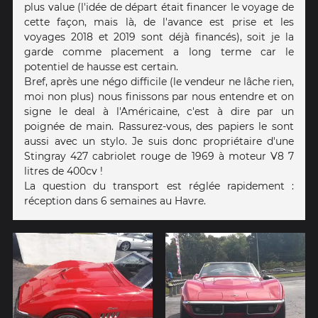
plus value (l'idée de départ était financer le voyage de
cette façon, mais là, de l'avance est prise et les
voyages 2018 et 2019 sont déjà financés), soit je la
garde comme placement a long terme car le
potentiel de hausse est certain.
Bref, après une négo difficile (le vendeur ne lâche rien,
moi non plus) nous finissons par nous entendre et on
signe le deal à l'Américaine, c'est à dire par un
poignée de main. Rassurez-vous, des papiers le sont
aussi avec un stylo. Je suis donc propriétaire d'une
Stingray 427 cabriolet rouge de 1969 à moteur V8 7
litres de 400cv !
La question du transport est réglée rapidement :
réception dans 6 semaines au Havre.