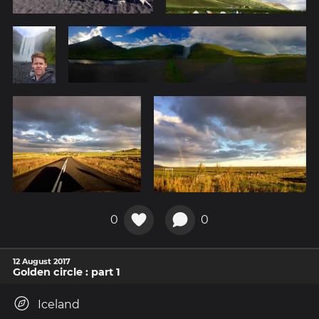
0
0
12 August 2017
Golden circle : part 1
Iceland