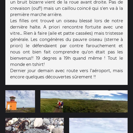
un bruit bizarre vient de la roue avant droite. Pas de
crevaison (ouf!) mais un caillou coincé qui s'en va à la
première marche arrière.
Les filles ont trouvé un oiseau blessé lors de notre
dernière halte. A priori rencontre fortuite avec une
vitre... Rien à faire (aile et patte cassées) mais tristesse
générale. Les congénères du pauvre oiseau (sterne à
priori) le défendaient par contre farouchement et
nous ont bien fait comprendre qu'on était pas les
bienvenus!! 19 degres a 19h quand même ! Tout le
monde en tshirt!
Dernier jour demain avec route vers l'aéroport, mais
encore quelques découvertes sûrement !!