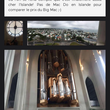
cher l'Islande! Pas de Mac Do en Islande pour
comparer le prix du Big Mac ;-)