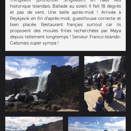
historique Islandais. Ballade au soleil. Il fait 18 degrés
et pas de vent. Une belle après-midi ! Arrivée à
Reykjavik en fin d'après-midi, guesthouse correcte et
bien placée. Restaurant français surtout car ils
proposent des moules frites recherchées par Maya
depuis tellement longtemps ! Serveur Franco-Islando-
Gabonais super sympa !