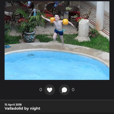
0
0
15 April 2018
Valladolid by night