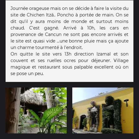
Journée orageuse mais on se décide à faire la visite du
site de Chichen Itzá.. Poncho à portée de main. On se
dit qu'il y aura moins de monde et surtout moins
chaud. C'est gagné. Arrivé à 10h, les cars en
provenance de Cancun ne sont pas encore arrivés et
le site est quasi vide ...une bonne pluie mais ça ajoute
un charme tourmenté à l'endroit.
On quitte le site vers 13h direction Izamal et son
couvent et ses ruelles ocres pour déjeuner. Village
magique et restaurant sous palpable excellent où on
se pose un peu.