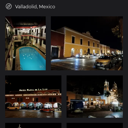
Valladolid, Mexico