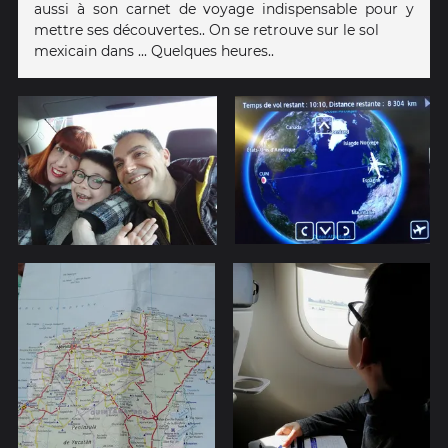
aussi à son carnet de voyage indispensable pour y
mettre ses découvertes.. On se retrouve sur le sol
mexicain dans ... Quelques heures..