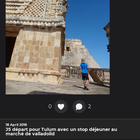
0
2
18 April 2018
J5 départ pour Tulum avec un stop déjeuner au
marché de valladolid