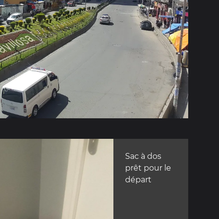
Sac à dos
prêt pour le
départ