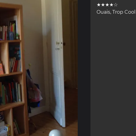
★★★★☆
Ouais, Trop Cool !