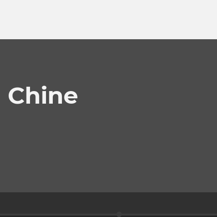
a Chine