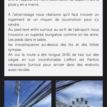
pluie y en a marre.
À l'atterrissage nous réalisons qu'il faut trouver un
logement et un moyen de locomotion pour s'y
rendre.
Au pied levé enfin surtout au wi-fi de l'aéroport nous
trouvons un superbe bungalow comme on les aime.
Les pieds dans le sable,
les moustiquaires au-dessus des lits et des hôtes
sympas.
Ah oui la route a été longue 2h30 de taxi sur des
sièges en cuir inconfortable. L'effort est Parfois
nécessaire Surtout pour arriver dans des endroits
aussi reculés.