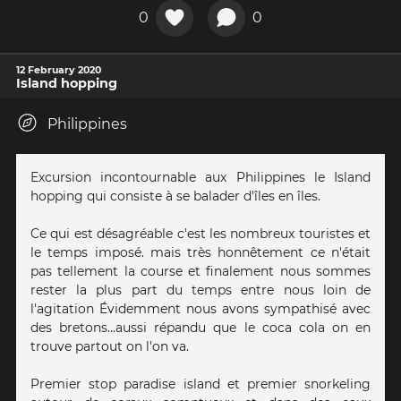
0
0
12 February 2020
Island hopping
Philippines
Excursion incontournable aux Philippines le Island
hopping qui consiste à se balader d'îles en îles.
Ce qui est désagréable c'est les nombreux touristes et
le temps imposé. mais très honnêtement ce n'était
pas tellement la course et finalement nous sommes
rester la plus part du temps entre nous loin de
l'agitation Évidemment nous avons sympathisé avec
des bretons...aussi répandu que le coca cola on en
trouve partout on l'on va.
Premier stop paradise island et premier snorkeling