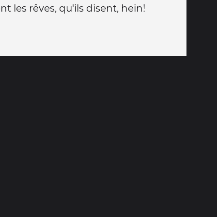
t les rêves, qu'ils disent, hein!