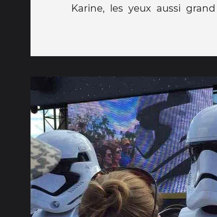
Karine, les yeux aussi gran