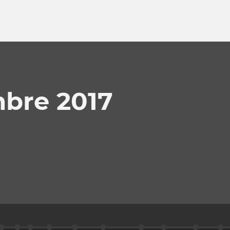
bre 2017