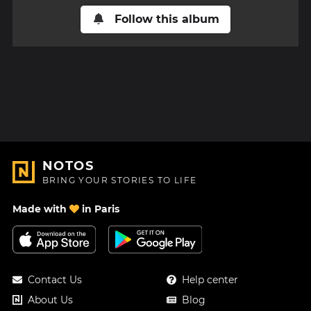
Follow this album
NOTOS
BRING YOUR STORIES TO LIFE
Made with
in Paris
Contact Us
Help center
About Us
Blog