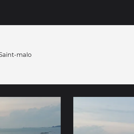
Saint-malo