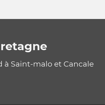
retagne
 à Saint-malo et Cancale