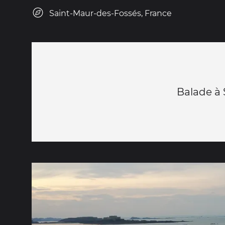
Saint-Maur-des-Fossés, France
Balade à 