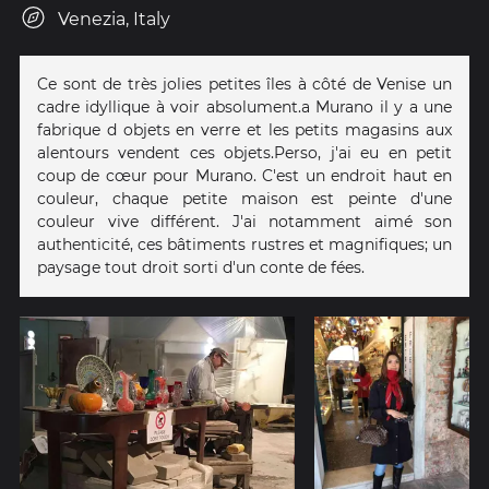
Venezia, Italy
Ce sont de très jolies petites îles à côté de Venise un
cadre idyllique à voir absolument.a Murano il y a une
fabrique d objets en verre et les petits magasins aux
alentours vendent ces objets.Perso, j'ai eu en petit
coup de cœur pour Murano. C'est un endroit haut en
couleur, chaque petite maison est peinte d'une
couleur vive différent. J'ai notamment aimé son
authenticité, ces bâtiments rustres et magnifiques; un
paysage tout droit sorti d'un conte de fées.