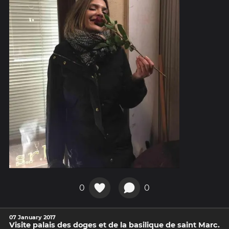
0
0
07 January 2017
Visite palais des doges et de la basilique de saint Marc.