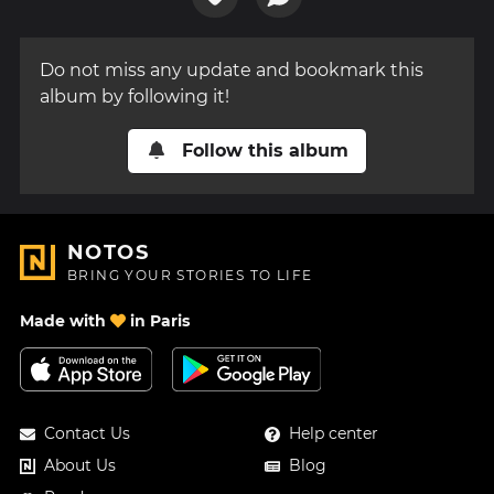
Do not miss any update and bookmark this
album by following it!
Follow this album
NOTOS
BRING YOUR STORIES TO LIFE
Made with
in Paris
Contact Us
Help center
About Us
Blog