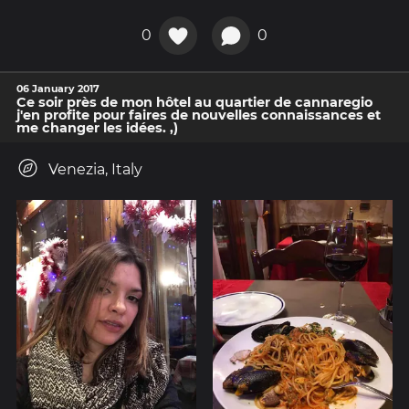
0
0
06 January 2017
Ce soir près de mon hôtel au quartier de cannaregio
j'en profite pour faires de nouvelles connaissances et
me changer les idées. ,)
Venezia, Italy