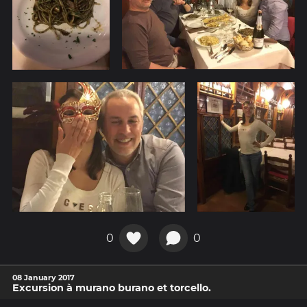
0
0
08 January 2017
Excursion à murano burano et torcello.