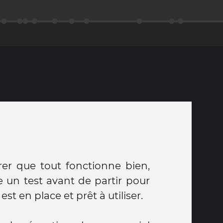
rer que tout fonctionne bien,
e un test avant de partir pour
st en place et prêt à utiliser.