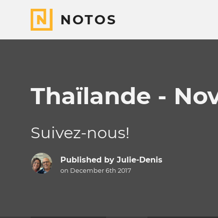
NOTOS
Thaïlande - No
Suivez-nous!
Published by
Julie-Denis
on December 6th 2017