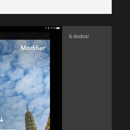
6 dodos!