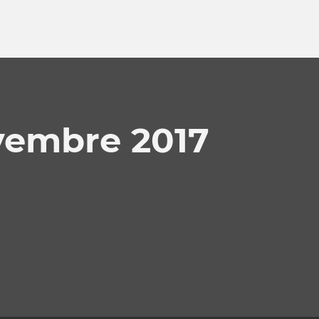
vembre 2017