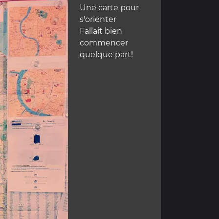
Une carte pour
s'orienter
Fallait bien
commencer
quelque part!