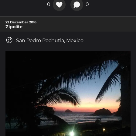
0
0
22 December 2016
Zipolite
San Pedro Pochutla, Mexico