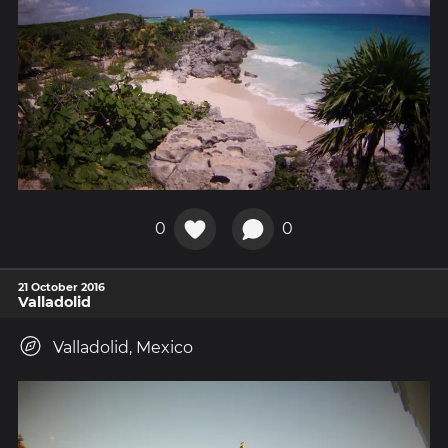
0
0
21 October 2016
Valladolid
Valladolid, Mexico