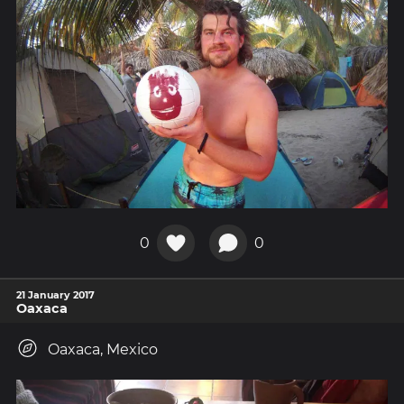
0
0
21 January 2017
Oaxaca
Oaxaca, Mexico