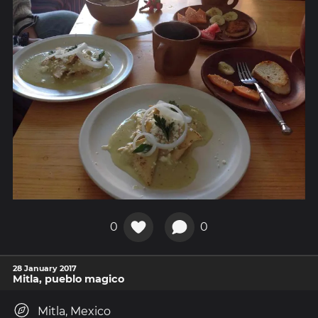
0
0
28 January 2017
Mitla, pueblo magico
Mitla, Mexico