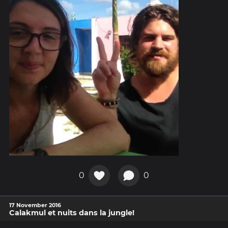
0
0
17 November 2016
Calakmul et nuits dans la jungle!