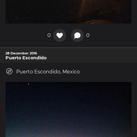
0
0
28 December 2016
Puerto Escondido
Puerto Escondido, Mexico