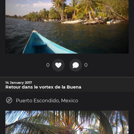
0
0
14 January 2017
Retour dans le vortex de la Buena
Puerto Escondido, Mexico