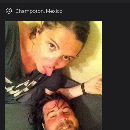
Champoton, Mexico