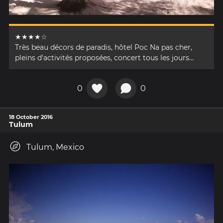
★★★★☆
Très beau décors de paradis, hôtel Poc Na pas cher,
pleins d'activités proposées, concert tous les jours...
0
0
18 October 2016
Tulum
Tulum, Mexico