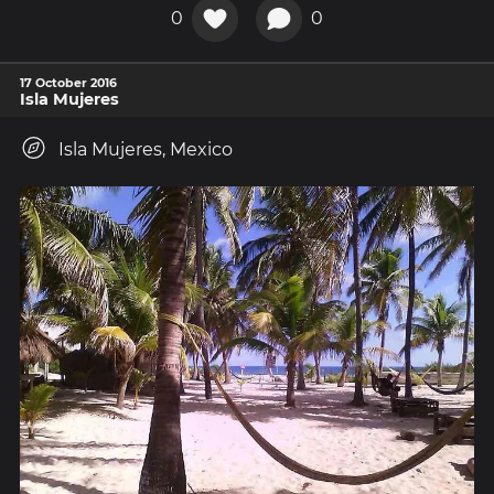
0
0
17 October 2016
Isla Mujeres
Isla Mujeres, Mexico