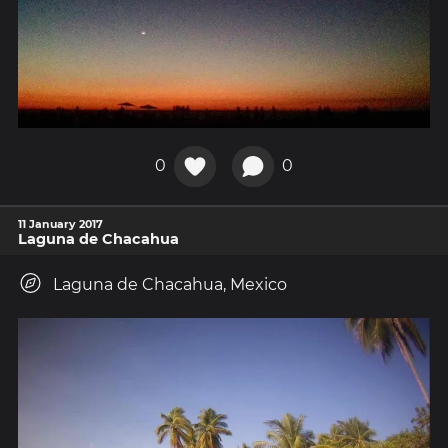
0
0
11 January 2017
Laguna de Chacahua
Laguna de Chacahua, Mexico