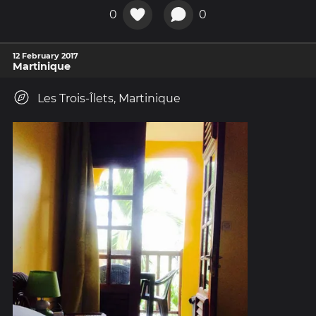
0
0
12 February 2017
Martinique
Les Trois-Îlets, Martinique