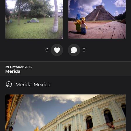
0
0
29 October 2016
Merida
Mérida, Mexico