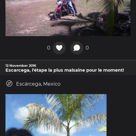
0
0
12 November 2016
Escarcega, l'étape la plus malsaine pour le moment!
Escárcega, Mexico