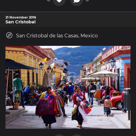
21 November 2016
San Cristobal
San Cristobal de las Casas, Mexico