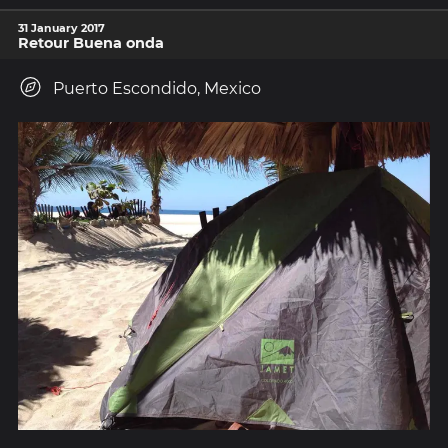
31 January 2017
Retour Buena onda
Puerto Escondido, Mexico