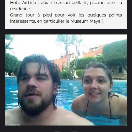
Hôte Airbnb Fabian très accueillant, piscine dans la
résidence.
Grand tour à pied pour voir les quelques points
intéressants, en particulier le Museum Maya !