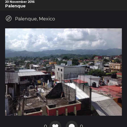
20 November 2016
Palenque
Palenque, Mexico
0
0