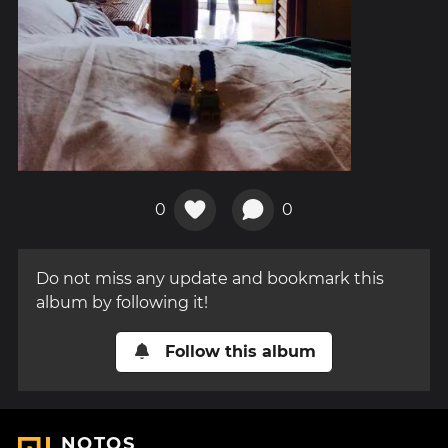
0
0
Do not miss any update and bookmark this
album by following it!
Follow this album
NOTOS