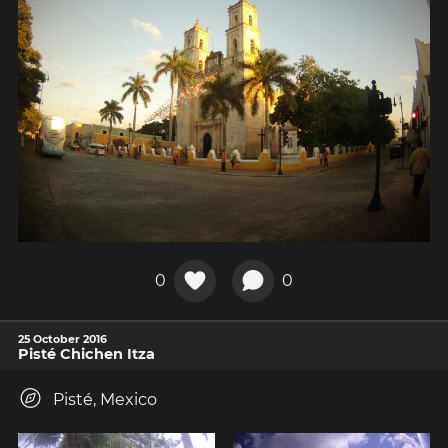
0
0
25 October 2016
Pisté Chichen Itza
Pisté, Mexico