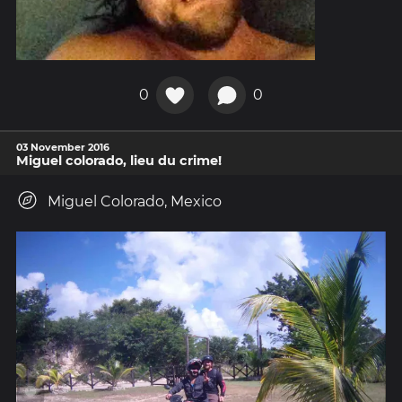
0
0
03 November 2016
Miguel colorado, lieu du crime!
Miguel Colorado, Mexico