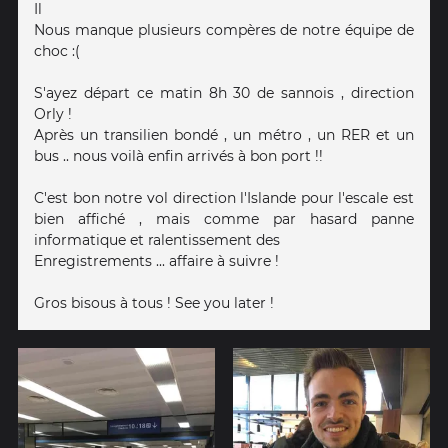
Il
Nous manque plusieurs compères de notre équipe de
choc :(
S'ayez départ ce matin 8h 30 de sannois , direction
Orly !
Après un transilien bondé , un métro , un RER et un
bus .. nous voilà enfin arrivés à bon port !!
C'est bon notre vol direction l'Islande pour l'escale est
bien affiché , mais comme par hasard panne
informatique et ralentissement des
Enregistrements ... affaire à suivre !
Gros bisous à tous ! See you later !