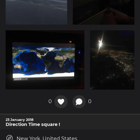
0
0
23 January 2018
Direction Time square !
New York, United States