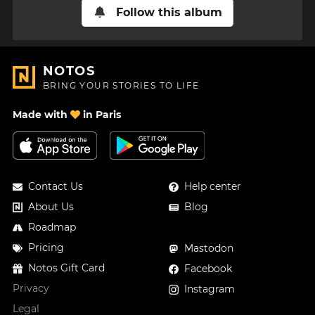
Follow this album
NOTOS
BRING YOUR STORIES TO LIFE
Made with
in Paris
Contact Us
Help center
About Us
Blog
Roadmap
Pricing
Mastodon
Notos Gift Card
Facebook
Privacy
Instagram
Legal