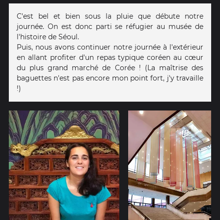
C'est bel et bien sous la pluie que débute notre
journée. On est donc parti se réfugier au musée de
l'histoire de Séoul.
Puis, nous avons continuer notre journée à l'extérieur
en allant profiter d'un repas typique coréen au cœur
du plus grand marché de Corée ! (La maîtrise des
baguettes n'est pas encore mon point fort, j'y travaille
!)