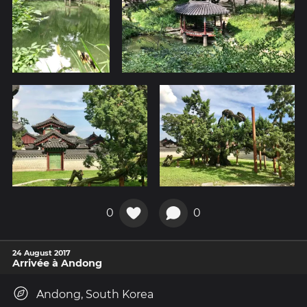
0
0
24 August 2017
Arrivée à Andong
Andong, South Korea