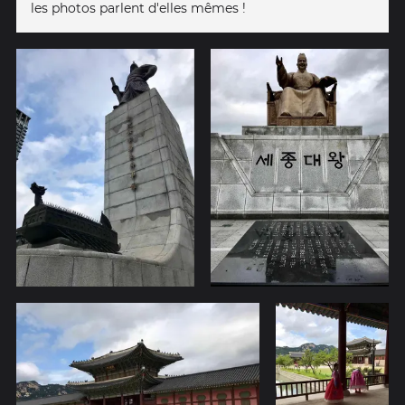
les photos parlent d'elles mêmes !