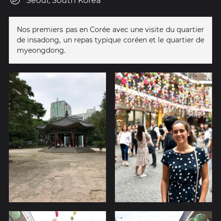
Seoul, South Korea
Nos premiers pas en Corée avec une visite du quartier
de insadong, un repas typique coréen et le quartier de
myeongdong.