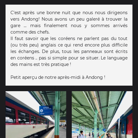
C'est après une bonne nuit que nous nous dirigeons
vers Andong! Nous avons un peu galeré à trouver la
gare ... mais finalement nous y sommes arrivés
comme des chefs.
Il faut savoir que les coréens ne parlent pas du tout
(ou très peu) anglais ce qui rend encore plus difficile
les échanges. De plus, tous les panneaux sont écrits
en coréens .. pas si simple pour se situer. Le language
des mains est très pratique !
Petit aperçu de notre après-midi à Andong !