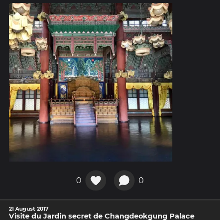
0
0
21 August 2017
Visite du Jardin secret de Changdeokgung Palace