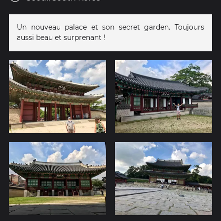
Un nouveau palace et son secret garden. Toujours
aussi beau et surprenant !