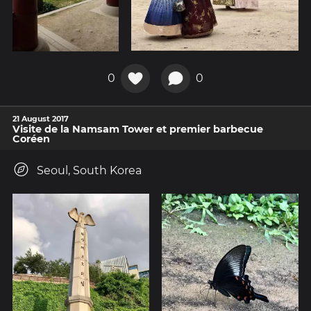
0
0
21 August 2017
Visite de la Namsam Tower et premier barbecue
Coréen
Seoul, South Korea