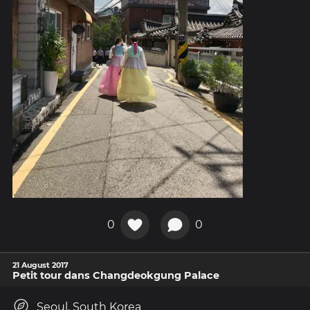
0
0
21 August 2017
Petit tour dans Changdeokgung Palace
Seoul, South Korea