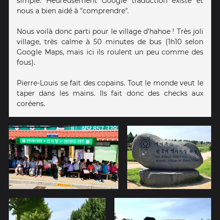
simple. Heureusement Google traduction existe et
nous a bien aidé à "comprendre".
Nous voilà donc parti pour le village d'hahoe ! Très joli
village, très calme à 50 minutes de bus (1h10 selon
Google Maps, mais ici ils roulent un peu comme des
fous).
Pierre-Louis se fait des copains. Tout le monde veut le
taper dans les mains. Ils fait donc des checks aux
coréens.