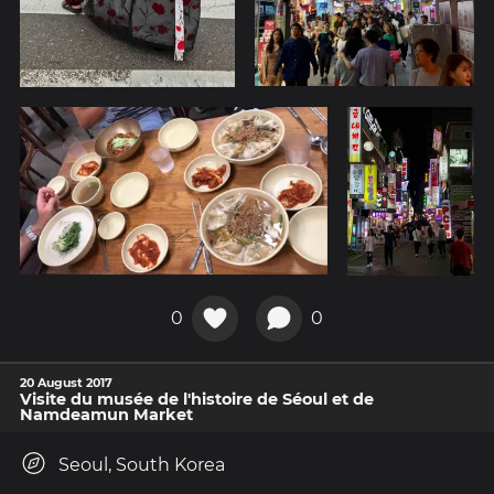
0
0
20 August 2017
Visite du musée de l'histoire de Séoul et de
Namdeamun Market
Seoul, South Korea