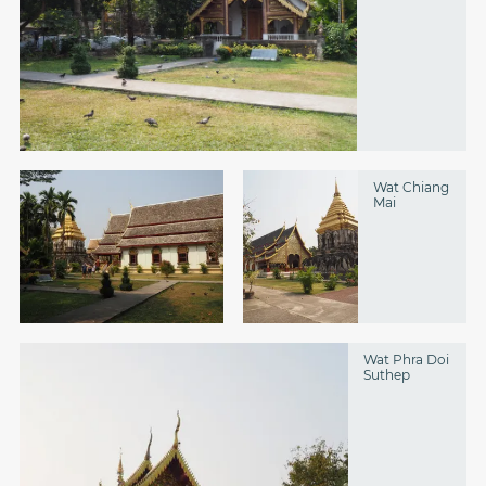
Wat Chiang
Mai
Wat Phra Doi
Suthep