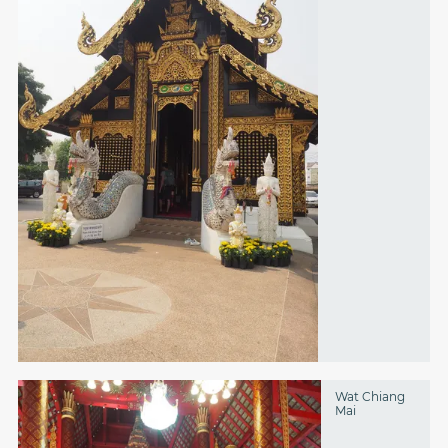
Wat Chiang
Mai