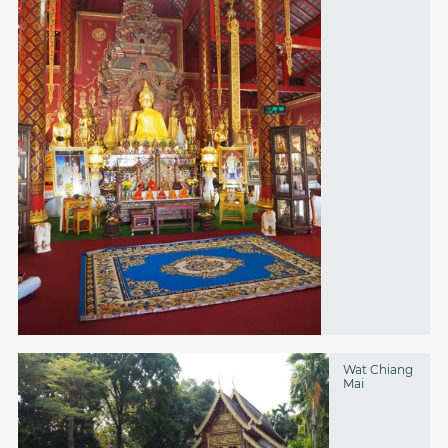
Wat Chiang
Mai