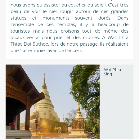
nous avons pu assister au coucher du soleil. C'est très
beau de voir le ciel rougir autour de ces grandes
statues et monuments souvent dorés. Dans
l'ensemble de ces temples, il y a beaucoup de
touristes mais nous croisons tout de même des
locaux venus pour prier et des moines. A Wat Phra
Thtat Doi Suthep, lors de notre passage, ils réalisaient
une "cérémonie" avec de l'encens.
Wat Phra
Sing