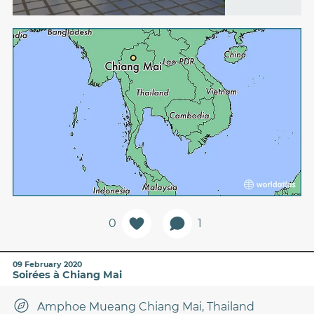
0
1
09 February 2020
Soirées à Chiang Mai
Amphoe Mueang Chiang Mai, Thailand