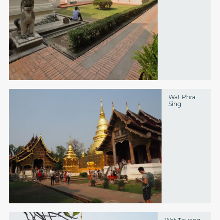
Wat Phra
Sing