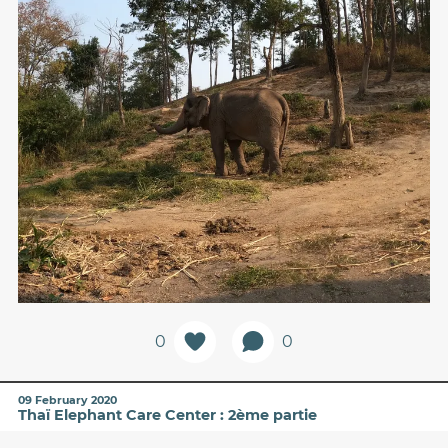
0
0
09 February 2020
Thaï Elephant Care Center : 2ème partie