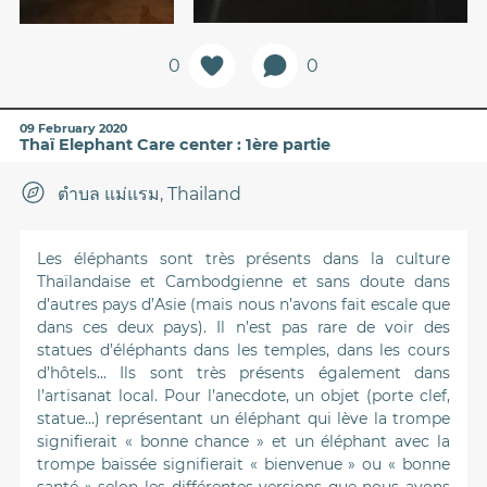
0
0
09 February 2020
Thaï Elephant Care center : 1ère partie
ตำบล แม่แรม, Thailand
Les éléphants sont très présents dans la culture
Thaïlandaise et Cambodgienne et sans doute dans
d’autres pays d’Asie (mais nous n’avons fait escale que
dans ces deux pays). Il n’est pas rare de voir des
statues d’éléphants dans les temples, dans les cours
d’hôtels... Ils sont très présents également dans
l’artisanat local. Pour l’anecdote, un objet (porte clef,
statue…) représentant un éléphant qui lève la trompe
signifierait « bonne chance » et un éléphant avec la
trompe baissée signifierait « bienvenue » ou « bonne