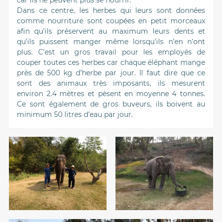
car ils ne peuvent plus se nourrir.
Dans ce centre, les herbes qui leurs sont données
comme nourriture sont coupées en petit morceaux
afin qu’ils préservent au maximum leurs dents et
qu’ils puissent manger même lorsqu’ils n’en n’ont
plus. C’est un gros travail pour les employés de
couper toutes ces herbes car chaque éléphant mange
près de 500 kg d’herbe par jour. Il faut dire que ce
sont des animaux très imposants, ils mesurent
environ 2.4 mètres et pèsent en moyenne 4 tonnes.
Ce sont également de gros buveurs, ils boivent au
minimum 50 litres d’eau par jour.