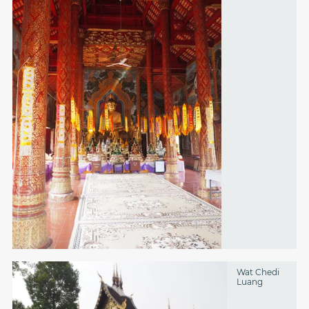
Wat Chedi
Luang