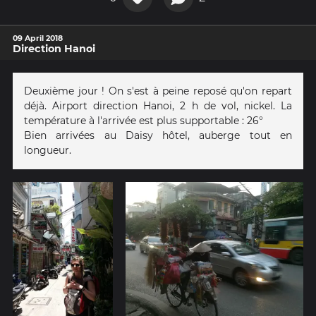
09 April 2018
Direction Hanoi
Deuxième jour ! On s'est à peine reposé qu'on repart
déjà. Airport direction Hanoi, 2 h de vol, nickel. La
température à l'arrivée est plus supportable : 26°
Bien arrivées au Daisy hôtel, auberge tout en
longueur.