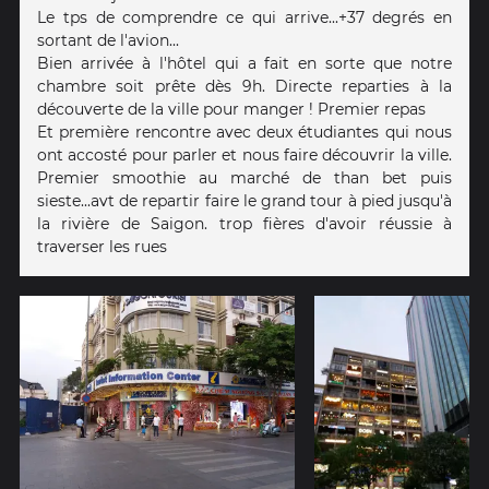
Le tps de comprendre ce qui arrive...+37 degrés en
sortant de l'avion...
Bien arrivée à l'hôtel qui a fait en sorte que notre
chambre soit prête dès 9h. Directe reparties à la
découverte de la ville pour manger ! Premier repas
Et première rencontre avec deux étudiantes qui nous
ont accosté pour parler et nous faire découvrir la ville.
Premier smoothie au marché de than bet puis
sieste...avt de repartir faire le grand tour à pied jusqu'à
la rivière de Saigon. trop fières d'avoir réussie à
traverser les rues