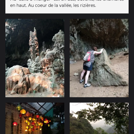
en haut. Au coeur de la vallée, les rizières.