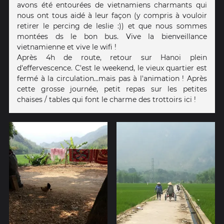
avons été entourées de vietnamiens charmants qui
nous ont tous aidé à leur façon (y compris à vouloir
retirer le percing de leslie :)) et que nous sommes
montées ds le bon bus. Vive la bienveillance
vietnamienne et vive le wifi !
Après 4h de route, retour sur Hanoi plein
d'effervescence. C'est le weekend, le vieux quartier est
fermé à la circulation...mais pas à l'animation ! Après
cette grosse journée, petit repas sur les petites
chaises / tables qui font le charme des trottoirs ici !