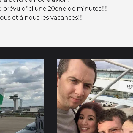
 prévu d'ici une 20ene de minutes!!!!
ous et à nous les vacances!!!