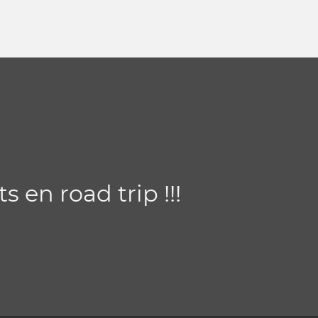
s en road trip !!!