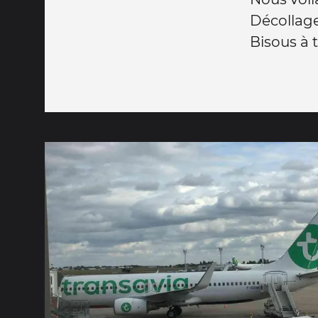
Décollage
Bisous à t