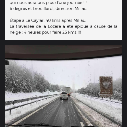
qui nous aura pris plus d’une journée !!!
6 degrés et brouillard ; direction Millau.
Étape à Le Caylar, 40 kms après Millau.
La traversée de la Lozère a été épique à cause de la
neige : 4 heures pour faire 25 kms !!!