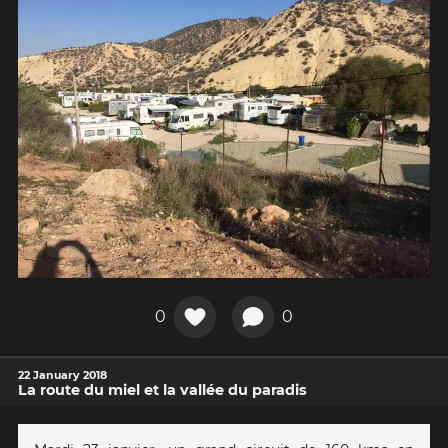
0
0
22 January 2018
La route du miel et la vallée du paradis