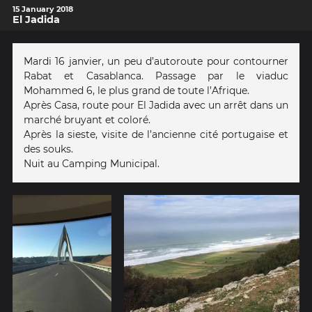
15 January 2018
El Jadida
Mardi 16 janvier, un peu d’autoroute pour contourner
Rabat et Casablanca. Passage par le viaduc
Mohammed 6, le plus grand de toute l’Afrique.
Après Casa, route pour El Jadida avec un arrêt dans un
marché bruyant et coloré.
Après la sieste, visite de l’ancienne cité portugaise et
des souks.
Nuit au Camping Municipal.