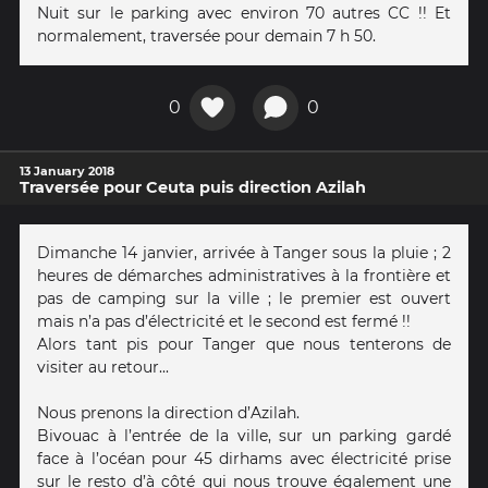
Nuit sur le parking avec environ 70 autres CC !! Et
normalement, traversée pour demain 7 h 50.
0
0
13 January 2018
Traversée pour Ceuta puis direction Azilah
Dimanche 14 janvier, arrivée à Tanger sous la pluie ; 2
heures de démarches administratives à la frontière et
pas de camping sur la ville ; le premier est ouvert
mais n’a pas d’électricité et le second est fermé !!
Alors tant pis pour Tanger que nous tenterons de
visiter au retour...
Nous prenons la direction d’Azilah.
Bivouac à l’entrée de la ville, sur un parking gardé
face à l’océan pour 45 dirhams avec électricité prise
sur le resto d’à côté qui nous trouve également une