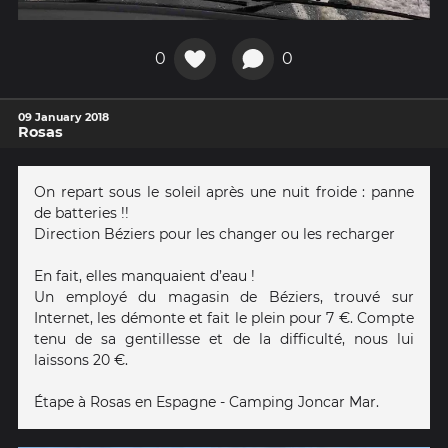
0
0
09 January 2018
Rosas
On repart sous le soleil après une nuit froide : panne
de batteries !!
Direction Béziers pour les changer ou les recharger
En fait, elles manquaient d’eau !
Un employé du magasin de Béziers, trouvé sur
Internet, les démonte et fait le plein pour 7 €. Compte
tenu de sa gentillesse et de la difficulté, nous lui
laissons 20 €.
Étape à Rosas en Espagne - Camping Joncar Mar.