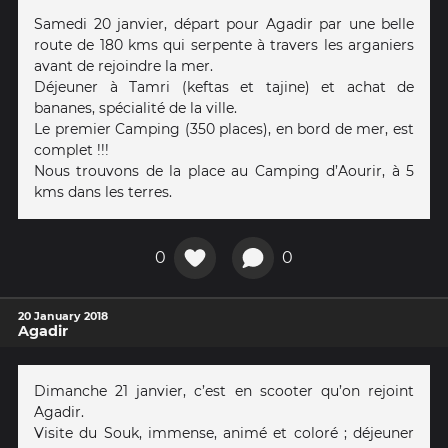
Samedi 20 janvier, départ pour Agadir par une belle
route de 180 kms qui serpente à travers les arganiers
avant de rejoindre la mer.
Déjeuner à Tamri (keftas et tajine) et achat de
bananes, spécialité de la ville.
Le premier Camping (350 places), en bord de mer, est
complet !!!
Nous trouvons de la place au Camping d’Aourir, à 5
kms dans les terres.
0
0
20 January 2018
Agadir
Dimanche 21 janvier, c’est en scooter qu’on rejoint
Agadir.
Visite du Souk, immense, animé et coloré ; déjeuner