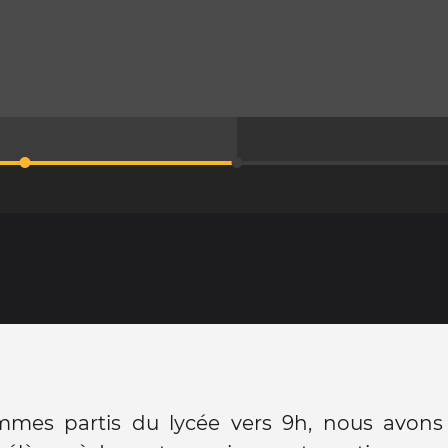
mes partis du lycée vers 9h, nous avons