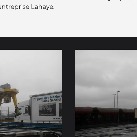
'entreprise Lahaye.