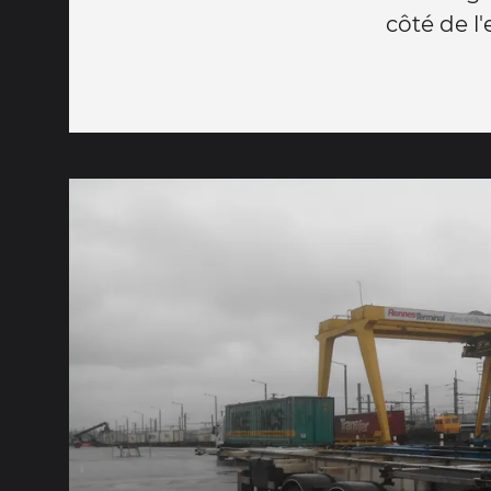
côté de l