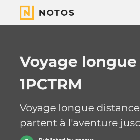
NOTOS
Voyage longue 
1PCTRM
Voyage longue distance 
partent à l'aventure ju