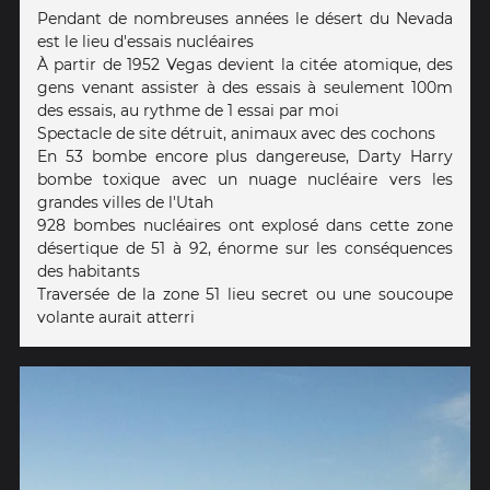
Pendant de nombreuses années le désert du Nevada
est le lieu d'essais nucléaires
À partir de 1952 Vegas devient la citée atomique, des
gens venant assister à des essais à seulement 100m
des essais, au rythme de 1 essai par moi
Spectacle de site détruit, animaux avec des cochons
En 53 bombe encore plus dangereuse, Darty Harry
bombe toxique avec un nuage nucléaire vers les
grandes villes de l'Utah
928 bombes nucléaires ont explosé dans cette zone
désertique de 51 à 92, énorme sur les conséquences
des habitants
Traversée de la zone 51 lieu secret ou une soucoupe
volante aurait atterri