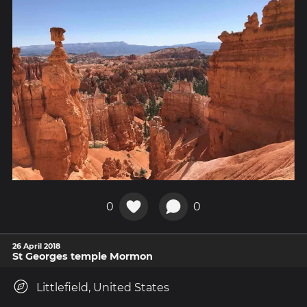
0
0
26 April 2018
St Georges temple Mormon
Littlefield, United States