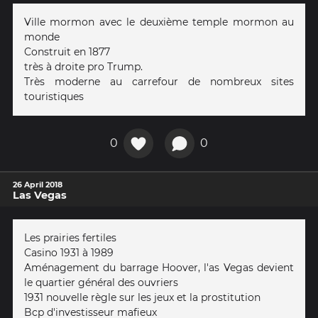
Ville mormon avec le deuxième temple mormon au
monde
Construit en 1877
très à droite pro Trump.
Très moderne au carrefour de nombreux sites
touristiques
0
0
26 April 2018
Las Vegas
Les prairies fertiles
Casino 1931 à 1989
Aménagement du barrage Hoover, l'as Vegas devient
le quartier général des ouvriers
1931 nouvelle règle sur les jeux et la prostitution
Bcp d'investisseur mafieux