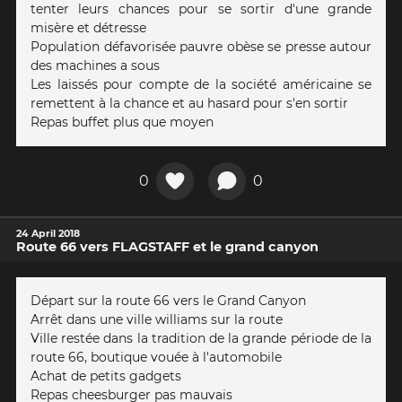
tenter leurs chances pour se sortir d'une grande
misère et détresse
Population défavorisée pauvre obèse se presse autour
des machines a sous
Les laissés pour compte de la société américaine se
remettent à la chance et au hasard pour s'en sortir
Repas buffet plus que moyen
0
0
24 April 2018
Route 66 vers FLAGSTAFF et le grand canyon
Départ sur la route 66 vers le Grand Canyon
Arrêt dans une ville williams sur la route
Ville restée dans la tradition de la grande période de la
route 66, boutique vouée à l'automobile
Achat de petits gadgets
Repas cheesburger pas mauvais