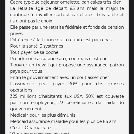
Cadre typique déjeuner omelette, pan cakes très bien
La retraite âgé de départ 65 ans mais la majorité
continue à travailler surtout car elle est très faible et
ils n'ont pas le choix
Elle passe par une retraite fédérale et fonds de pension
privés
Différence à la France ou la retraite est par repas
Pour la santé, 3 systèmes
Tout payer de sa poche
Prendre une assurance au ça ou mais c'est cher
T'ouvrer un travail qui propose une assurance, patron
paye pour vous
Enfin le gouvernement avec un coût assez cher
L'assurance peut payer 30% pour des grosses
opérations
325 millions d'habitants aux USA, 50% est couverte
par son employeur, 1/3 bénéficiaires de l'aide du
gouvernement
Medicair pour les plus démunis
Medcaid assurance maladie pour les plus de 65 ans
C'est l' Obama care