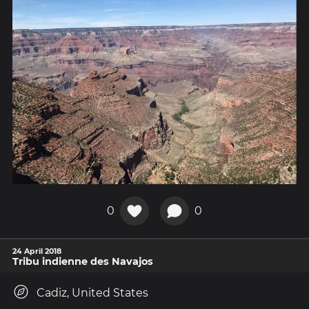
0
0
24 April 2018
Tribu indienne des Navajos
Cadiz, United States