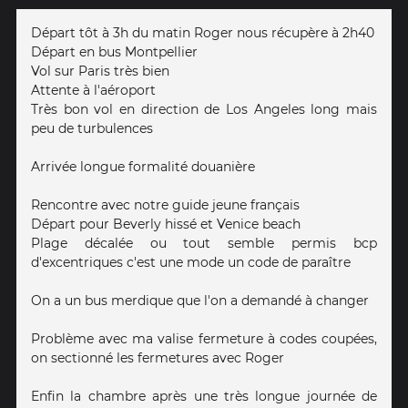
Départ tôt à 3h du matin Roger nous récupère à 2h40
Départ en bus Montpellier
Vol sur Paris très bien
Attente à l'aéroport
Très bon vol en direction de Los Angeles long mais
peu de turbulences
Arrivée longue formalité douanière
Rencontre avec notre guide jeune français
Départ pour Beverly hissé et Venice beach
Plage décalée ou tout semble permis bcp
d'excentriques c'est une mode un code de paraître
On a un bus merdique que l'on a demandé à changer
Problème avec ma valise fermeture à codes coupées,
on sectionné les fermetures avec Roger
Enfin la chambre après une très longue journée de