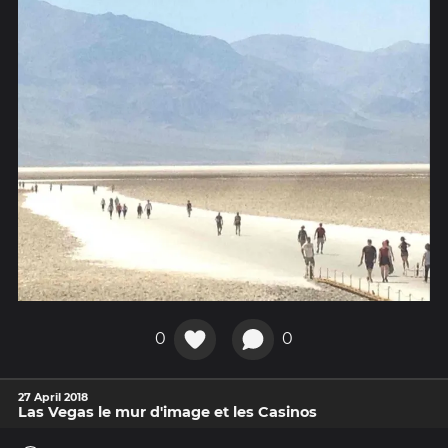
0
0
27 April 2018
Las Vegas le mur d'image et les Casinos