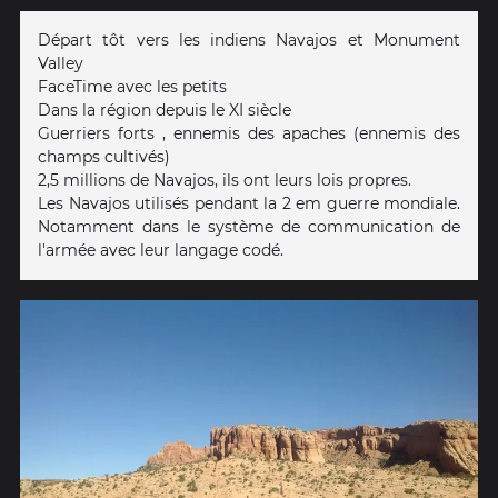
Départ tôt vers les indiens Navajos et Monument
Valley
FaceTime avec les petits
Dans la région depuis le XI siècle
Guerriers forts , ennemis des apaches (ennemis des
champs cultivés)
2,5 millions de Navajos, ils ont leurs lois propres.
Les Navajos utilisés pendant la 2 em guerre mondiale.
Notamment dans le système de communication de
l'armée avec leur langage codé.