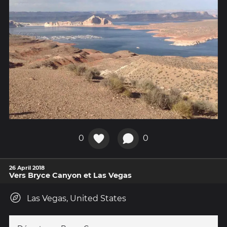
0
0
26 April 2018
Vers Bryce Canyon et Las Vegas
Las Vegas, United States