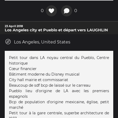
0
0
23 April 2018
Los Angeles city et Pueblo et départ vers LAUGHLIN
Los Angeles, United States
Petit tour dans LA noyau central du Pueblo, Centre
historique
Cœur financier
Bâtiment moderne du Disney musical
City hall mairie et commissariat
Beaucoup de sdf bcp de laissé sur le carreau
Pueblo lieu d'origine de LA avec les premiers
espagnols
Bcp de population d'origine mexicaine, église, petit
marché
Petit tour à la gare centrale, superbe architecture de