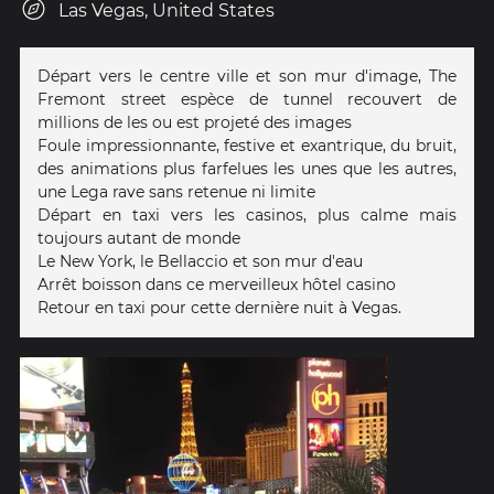
Las Vegas, United States
Départ vers le centre ville et son mur d'image, The
Fremont street espèce de tunnel recouvert de
millions de les ou est projeté des images
Foule impressionnante, festive et exantrique, du bruit,
des animations plus farfelues les unes que les autres,
une Lega rave sans retenue ni limite
Départ en taxi vers les casinos, plus calme mais
toujours autant de monde
Le New York, le Bellaccio et son mur d'eau
Arrêt boisson dans ce merveilleux hôtel casino
Retour en taxi pour cette dernière nuit à Vegas.