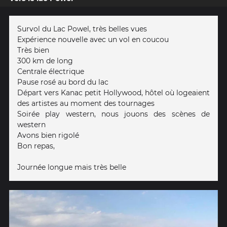
Survol du Lac Powel, très belles vues
Expérience nouvelle avec un vol en coucou
Très bien
300 km de long
Centrale électrique
Pause rosé au bord du lac
Départ vers Kanac petit Hollywood, hôtel où logeaient
des artistes au moment des tournages
Soirée play western, nous jouons des scènes de
western
Avons bien rigolé
Bon repas,
Journée longue mais très belle