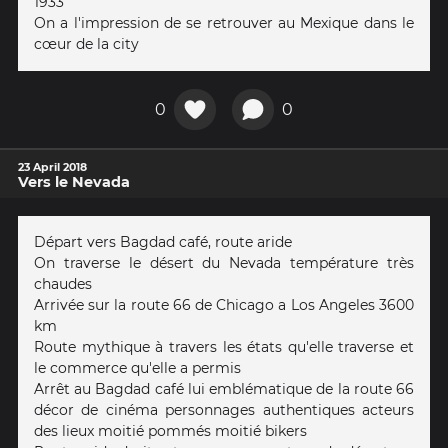
1933
On a l'impression de se retrouver au Mexique dans le
cœur de la city
0
0
23 April 2018
Vers le Nevada
Départ vers Bagdad café, route aride
On traverse le désert du Nevada température très
chaudes
Arrivée sur la route 66 de Chicago a Los Angeles 3600
km
Route mythique à travers les états qu'elle traverse et
le commerce qu'elle a permis
Arrêt au Bagdad café lui emblématique de la route 66
décor de cinéma personnages authentiques acteurs
des lieux moitié pommés moitié bikers