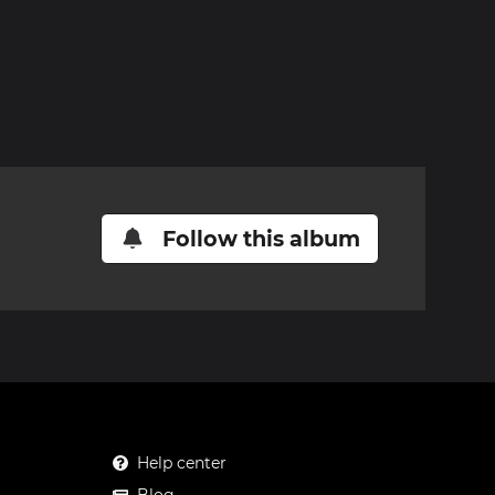
Follow this album
Help center
Blog