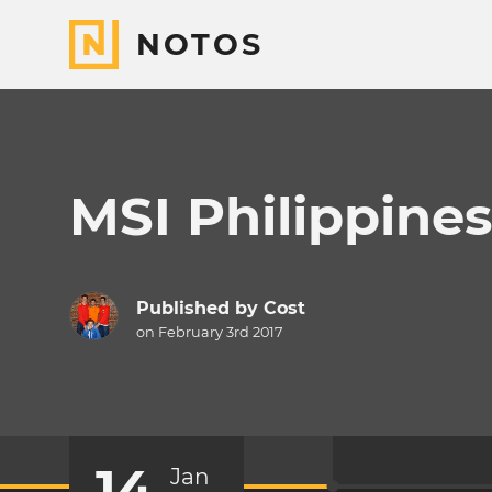
NOTOS
MSI Philippines
Published by
Cost
on February 3rd 2017
14
Jan