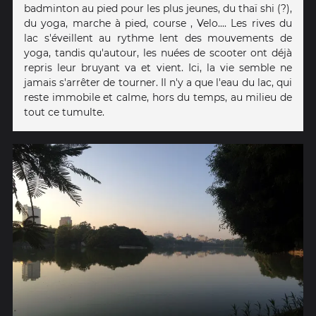
badminton au pied pour les plus jeunes, du thaï shi (?),
du yoga, marche à pied, course , Velo.... Les rives du
lac s'éveillent au rythme lent des mouvements de
yoga, tandis qu'autour, les nuées de scooter ont déjà
repris leur bruyant va et vient. Ici, la vie semble ne
jamais s'arrêter de tourner. Il n'y a que l'eau du lac, qui
reste immobile et calme, hors du temps, au milieu de
tout ce tumulte.