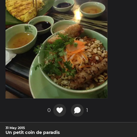
0
1
31 May 2015
Un petit coin de paradis