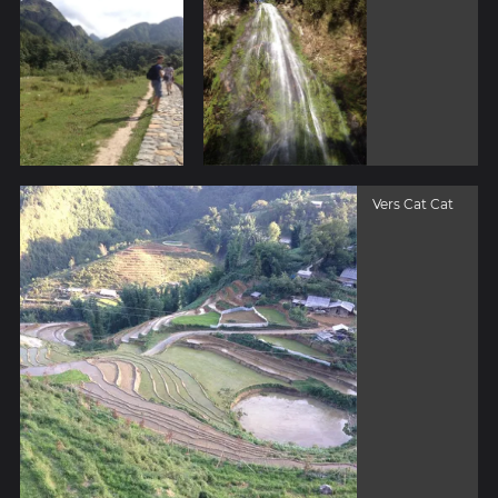
Vers Cat Cat