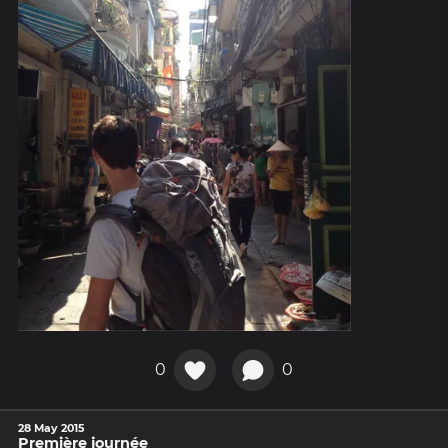
0
0
28 May 2015
Première journée