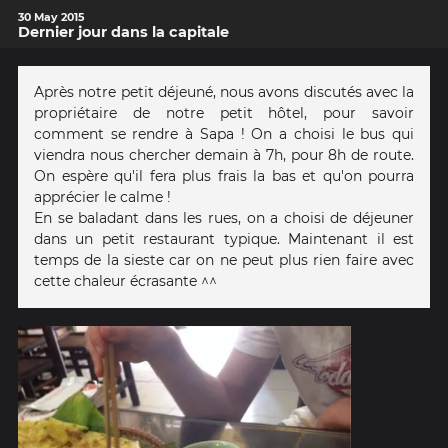
30 May 2015
Dernier jour dans la capitale
Après notre petit déjeuné, nous avons discutés avec la
propriétaire de notre petit hôtel, pour savoir
comment se rendre à Sapa ! On a choisi le bus qui
viendra nous chercher demain à 7h, pour 8h de route.
On espère qu'il fera plus frais la bas et qu'on pourra
apprécier le calme !
En se baladant dans les rues, on a choisi de déjeuner
dans un petit restaurant typique. Maintenant il est
temps de la sieste car on ne peut plus rien faire avec
cette chaleur écrasante ^^