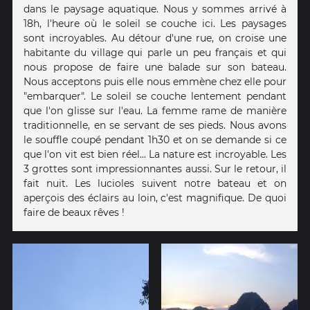
dans le paysage aquatique. Nous y sommes arrivé à
18h, l'heure où le soleil se couche ici. Les paysages
sont incroyables. Au détour d'une rue, on croise une
habitante du village qui parle un peu français et qui
nous propose de faire une balade sur son bateau.
Nous acceptons puis elle nous emmène chez elle pour
"embarquer". Le soleil se couche lentement pendant
que l'on glisse sur l'eau. La femme rame de manière
traditionnelle, en se servant de ses pieds. Nous avons
le souffle coupé pendant 1h30 et on se demande si ce
que l'on vit est bien réel... La nature est incroyable. Les
3 grottes sont impressionnantes aussi. Sur le retour, il
fait nuit. Les lucioles suivent notre bateau et on
aperçois des éclairs au loin, c'est magnifique. De quoi
faire de beaux rêves !