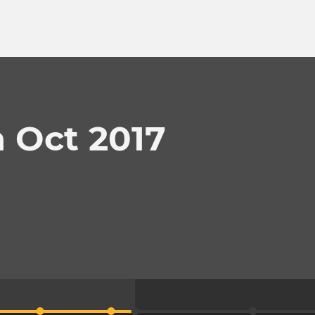
 Oct 2017