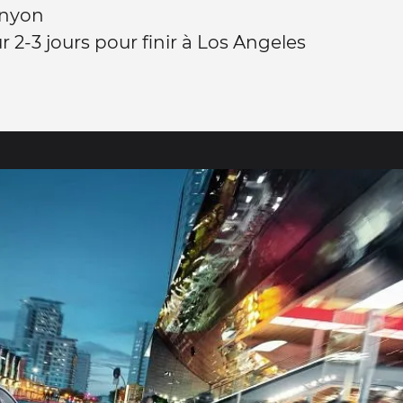
anyon
r 2-3 jours pour finir à Los Angeles