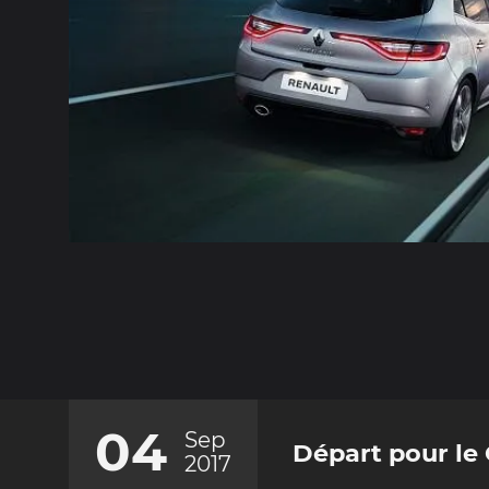
04
Sep
Départ pour le 
2017