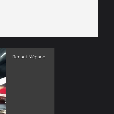
Renaut Mégane