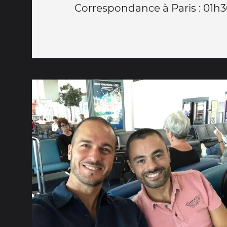
Correspondance à Paris : 01h