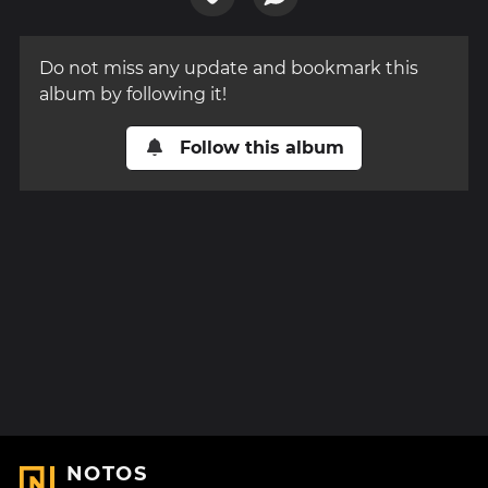
Do not miss any update and bookmark this
album by following it!
Follow this album
NOTOS