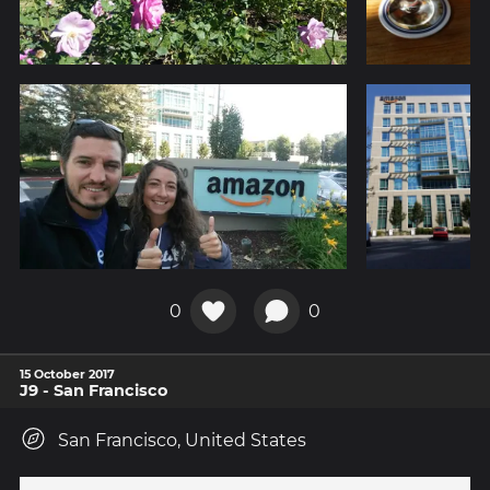
0
0
15 October 2017
J9 - San Francisco
San Francisco, United States