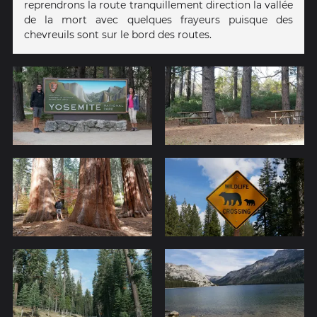
reprendrons la route tranquillement direction la vallée
de la mort avec quelques frayeurs puisque des
chevreuils sont sur le bord des routes.