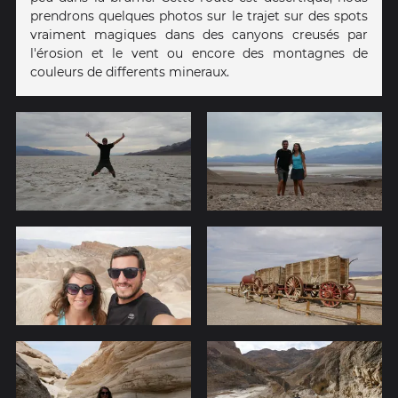
prendrons quelques photos sur le trajet sur des spots
vraiment magiques dans des canyons creusés par
l'érosion et le vent ou encore des montagnes de
couleurs de differents mineraux.