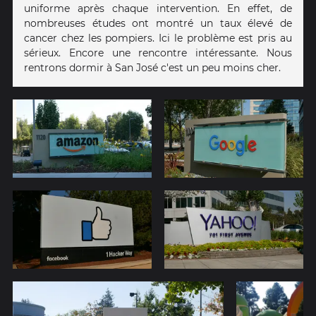
uniforme après chaque intervention. En effet, de
nombreuses études ont montré un taux élevé de
cancer chez les pompiers. Ici le problème est pris au
sérieux. Encore une rencontre intéressante. Nous
rentrons dormir à San José c'est un peu moins cher.