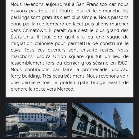
Nous revenons aujourd'hui à San Francisco car nous
n'avons pas tout fait l'autre jour et le dimanche les
parkings sont gratuits c'est plus simple. Nous passons
donc par la rue lombard en lacet puis allons marcher
dans Chinatown. Il paraît que c'est le plus grand des
États-Unis. Il faut dire qu'il y a eu une vague de
migration chinoise pour permettre de construire le
pays. Tous ces ouvriers sont ensuite restés. Nous
marchons jusqu'à Union square qui fut un lieu de
rassemblement lors du dernier gros séisme en 1989.
Nous continuons par faire la promenade jusqu'au
ferry building. Très beau bâtiment. Nous revenons voir
une dernière fois le golden gate bridge avant de
prendre la route vers Merced.