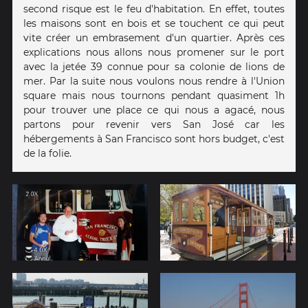
second risque est le feu d'habitation. En effet, toutes
les maisons sont en bois et se touchent ce qui peut
vite créer un embrasement d'un quartier. Après ces
explications nous allons nous promener sur le port
avec la jetée 39 connue pour sa colonie de lions de
mer. Par la suite nous voulons nous rendre à l'Union
square mais nous tournons pendant quasiment 1h
pour trouver une place ce qui nous a agacé, nous
partons pour revenir vers San José car les
hébergements à San Francisco sont hors budget, c'est
de la folie.