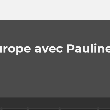
rope avec Pauline