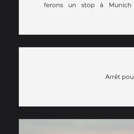
ferons un stop à Munich
Arrêt pour