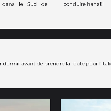
 dans le Sud de
conduire haha!!!
 dormir avant de prendre la route pour l'Italie