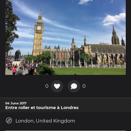
0
0
04 June 2017
Entre roller et tourisme à Londres
London, United Kingdom