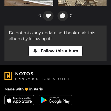
0
0
Do not miss any update and bookmark this
album by following it!
Follow this album
NOTOS
BRING YOUR STORIES TO LIFE
Made with
in Paris