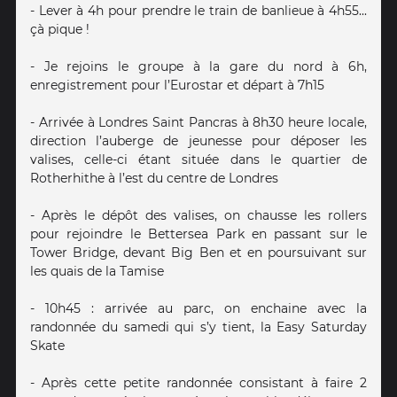
- Lever à 4h pour prendre le train de banlieue à 4h55...
çà pique !
- Je rejoins le groupe à la gare du nord à 6h,
enregistrement pour l’Eurostar et départ à 7h15
- Arrivée à Londres Saint Pancras à 8h30 heure locale,
direction l’auberge de jeunesse pour déposer les
valises, celle-ci étant située dans le quartier de
Rotherhithe à l’est du centre de Londres
- Après le dépôt des valises, on chausse les rollers
pour rejoindre le Bettersea Park en passant sur le
Tower Bridge, devant Big Ben et en poursuivant sur
les quais de la Tamise
- 10h45 : arrivée au parc, on enchaine avec la
randonnée du samedi qui s’y tient, la Easy Saturday
Skate
- Après cette petite randonnée consistant à faire 2