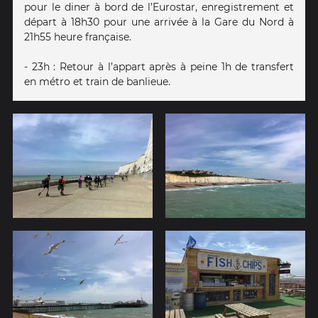
pour le diner à bord de l’Eurostar, enregistrement et
départ à 18h30 pour une arrivée à la Gare du Nord à
21h55 heure française.
- 23h : Retour à l’appart après à peine 1h de transfert
en métro et train de banlieue.