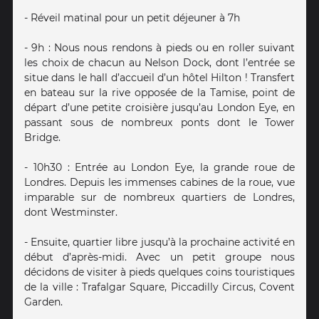
- Réveil matinal pour un petit déjeuner à 7h
- 9h : Nous nous rendons à pieds ou en roller suivant
les choix de chacun au Nelson Dock, dont l’entrée se
situe dans le hall d’accueil d’un hôtel Hilton ! Transfert
en bateau sur la rive opposée de la Tamise, point de
départ d’une petite croisière jusqu’au London Eye, en
passant sous de nombreux ponts dont le Tower
Bridge.
- 10h30 : Entrée au London Eye, la grande roue de
Londres. Depuis les immenses cabines de la roue, vue
imparable sur de nombreux quartiers de Londres,
dont Westminster.
- Ensuite, quartier libre jusqu’à la prochaine activité en
début d’après-midi. Avec un petit groupe nous
décidons de visiter à pieds quelques coins touristiques
de la ville : Trafalgar Square, Piccadilly Circus, Covent
Garden.