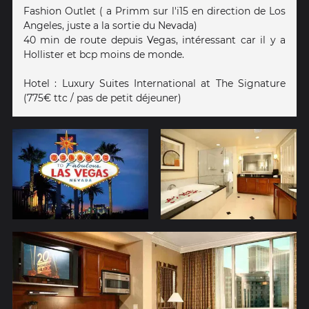
Fashion Outlet ( a Primm sur l'i15 en direction de Los
Angeles, juste a la sortie du Nevada)
40 min de route depuis Vegas, intéressant car il y a
Hollister et bcp moins de monde.
Hotel : Luxury Suites International at The Signature
(775€ ttc / pas de petit déjeuner)