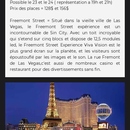
Possible le 23 et le 24 ( représentation a 19h et 21h)
Prix des places = 128$ et 156$
Freemont Street = Situé dans la vieille ville de Las
Vegas, le Freemont Street expérience est un
incontournable de Sin City. Avec un toit incroyable
qui s'etend sur cinq blocs et dispose de 12,5 modules
led, le Freemont Street Experience Viva Vision est le
plus grand écran sur la planète, et les visiteurs sont
époustouflé par les images et le son. La rue Fremont
de Las Vegas,c'est aussi de nombreux casino et
restaurant pour des divertissements sans fin.