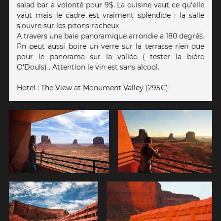
salad bar a volonté pour 9$. La cuisine vaut ce qu'elle
vaut mais le cadre est vraiment splendide : la salle
s'ouvre sur les pitons rocheux
A travers une baie panoramique arrondie a 180 degrés.
Pn peut aussi boire un verre sur la terrasse rien que
pour le panorama sur la vallée ( tester la biére
O'Douls) . Attention le vin est sans alcool.
Hotel : The View at Monument Valley (295€)