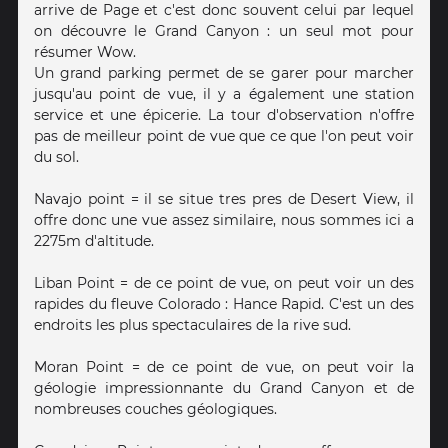
arrive de Page et c'est donc souvent celui par lequel
on découvre le Grand Canyon : un seul mot pour
résumer Wow.
Un grand parking permet de se garer pour marcher
jusqu'au point de vue, il y a également une station
service et une épicerie. La tour d'observation n'offre
pas de meilleur point de vue que ce que l'on peut voir
du sol.
Navajo point = il se situe tres pres de Desert View, il
offre donc une vue assez similaire, nous sommes ici a
2275m d'altitude.
Liban Point = de ce point de vue, on peut voir un des
rapides du fleuve Colorado : Hance Rapid. C'est un des
endroits les plus spectaculaires de la rive sud.
Moran Point = de ce point de vue, on peut voir la
géologie impressionnante du Grand Canyon et de
nombreuses couches géologiques.