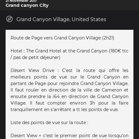
21 November 2017
Grand canyon City
Grand Canyon Village, United States
Route de Page vers Grand Canyon Village (2h21)
Hotel : The Grand Hotel at the Grand Canyon (180€ ttc
/ pas de petit déjeuner)
Désert View Drive : C'est la route qui offre les
meilleurs points de vue sur le Grand Canyon en
partant de Page pour rejoindre Grand Canyon Village.
Il faut rouler en direction de la ville de Cameron et
ensuite prendre la i64 en direction de Grand Canyon
Village. Il faut compter environ 3h pour la faire
tranquillement en s'arrêtant a tt les points de vue.
Liste des points de vue sur la route :
Desert View = c'est le premier point de vue lorsqu'on