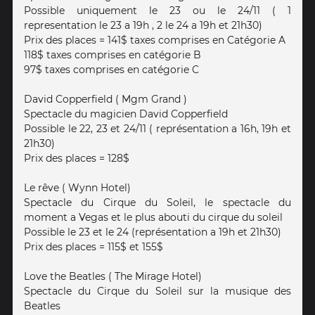
Possible uniquement le 23 ou le 24/11 ( 1
representation le 23 a 19h , 2 le 24 a 19h et 21h30)
Prix des places = 141$ taxes comprises en Catégorie A
118$ taxes comprises en catégorie B
97$ taxes comprises en catégorie C
David Copperfield ( Mgm Grand )
Spectacle du magicien David Copperfield
Possible le 22, 23 et 24/11 ( représentation a 16h, 19h et
21h30)
Prix des places = 128$
Le rêve ( Wynn Hotel)
Spectacle du Cirque du Soleil, le spectacle du
moment a Vegas et le plus abouti du cirque du soleil
Possible le 23 et le 24 (représentation a 19h et 21h30)
Prix des places = 115$ et 155$
Love the Beatles ( The Mirage Hotel)
Spectacle du Cirque du Soleil sur la musique des
Beatles