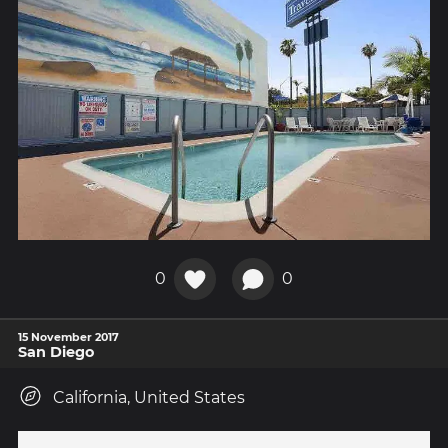
0
0
15 November 2017
San Diego
California, United States