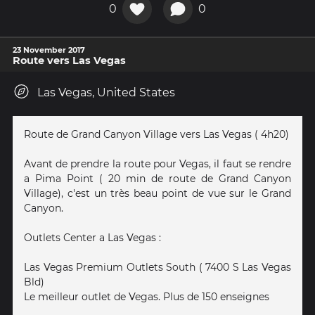
0
0
23 November 2017
Route vers Las Vegas
Las Vegas, United States
Route de Grand Canyon Village vers Las Vegas ( 4h20)
Avant de prendre la route pour Vegas, il faut se rendre
a Pima Point ( 20 min de route de Grand Canyon
Village), c'est un très beau point de vue sur le Grand
Canyon.
Outlets Center a Las Vegas :
Las Vegas Premium Outlets South ( 7400 S Las Vegas
Bld)
Le meilleur outlet de Vegas. Plus de 150 enseignes