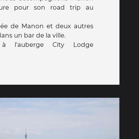
ture pour son road trip au
ée de Manon et deux autres
ans un bar de la ville.
à l'auberge City Lodge