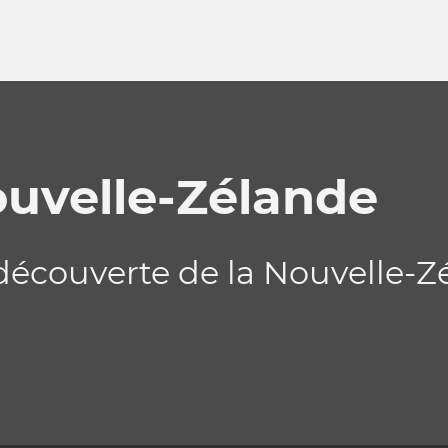
ouvelle-Zélande
 découverte de la Nouvelle-