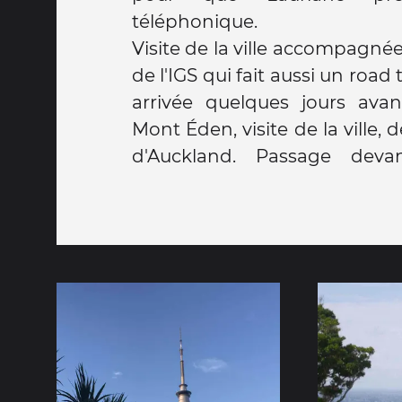
téléphonique.
Visite de la ville accompagn
de l'IGS qui fait aussi un road 
arrivée quelques jours avan
Mont Éden, visite de la ville, 
d'Auckland. Passage dev