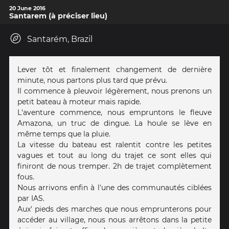
20 June 2016
Santarem (à préciser lieu)
Santarém, Brazil
Lever tôt et finalement changement de dernière
minute, nous partons plus tard que prévu.
Il commence à pleuvoir légèrement, nous prenons un
petit bateau à moteur mais rapide.
L'aventure commence, nous empruntons le fleuve
Amazona, un truc de dingue. La houle se lève en
même temps que la pluie.
La vitesse du bateau est ralentit contre les petites
vagues et tout au long du trajet ce sont elles qui
finiront de nous tremper. 2h de trajet complètement
fous.
Nous arrivons enfin à l'une des communautés ciblées
par IAS.
Aux' pieds des marches que nous emprunterons pour
accéder au village, nous nous arrêtons dans la petite