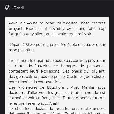
Brazil
Réveillé à 4h heure locale. Nuit agitée, l'hôtel est très
bruyant. Hier soir il devait y avoir une fête, trop
fatigué pour y aller, j'aurais vraiment aimé voir .
Départ à 6h30 pour la première école de Juazeiro sur
mon planning.
Finalement le trajet ne se passe pas comme prévu, sur
la route de Juazeiro, un barrages de personnes
contestant leurs expulsions. Des pneus qui brûlent,
des gens calmes, pas de police. Quelques journalistes
pour reporter la contestation.
Des kilomètres de bouchons . Avec Marilia nous
décidons d'aller voir les gens et tout le monde est
étonné de voir un français ici. Tout le monde veut que
je les prenne en photo Ahah
Le chauffeur décide de prendre une route annexe