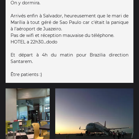
On y dormira.
Arrivés enfin à Salvador, heureusement que le mari de
Marília à tout géré de Sao Paulo car c'était la panique
à l'aéroport de Juazeiro.
Pas de wifi et réception mauvaise du téléphone.
HOTEL a 22h30...dodo
Et départ à 4h du matin pour Brazilia direction
Santarem.
Être patients :)