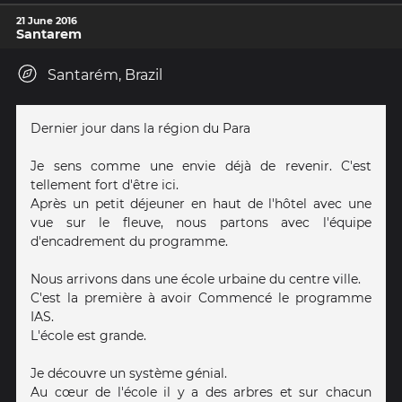
21 June 2016
Santarem
Santarém, Brazil
Dernier jour dans la région du Para
Je sens comme une envie déjà de revenir. C'est
tellement fort d'être ici.
Après un petit déjeuner en haut de l'hôtel avec une
vue sur le fleuve, nous partons avec l'équipe
d'encadrement du programme.
Nous arrivons dans une école urbaine du centre ville.
C'est la première à avoir Commencé le programme
IAS.
L'école est grande.
Je découvre un système génial.
Au cœur de l'école il y a des arbres et sur chacun