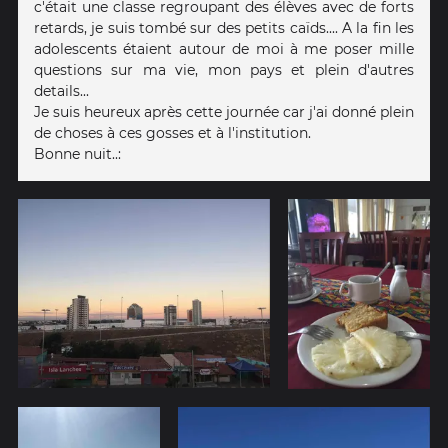
c'était une classe regroupant des élèves avec de forts
retards, je suis tombé sur des petits caïds.... A la fin les
adolescents étaient autour de moi à me poser mille
questions sur ma vie, mon pays et plein d'autres
details...
Je suis heureux après cette journée car j'ai donné plein
de choses à ces gosses et à l'institution.
Bonne nuit..: