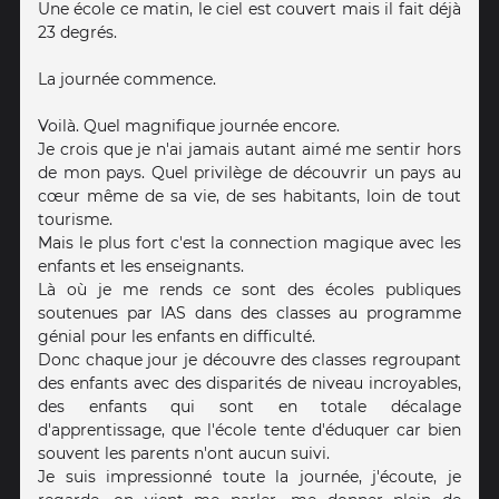
Une école ce matin, le ciel est couvert mais il fait déjà
23 degrés.
La journée commence.
Voilà. Quel magnifique journée encore.
Je crois que je n'ai jamais autant aimé me sentir hors
de mon pays. Quel privilège de découvrir un pays au
cœur même de sa vie, de ses habitants, loin de tout
tourisme.
Mais le plus fort c'est la connection magique avec les
enfants et les enseignants.
Là où je me rends ce sont des écoles publiques
soutenues par IAS dans des classes au programme
génial pour les enfants en difficulté.
Donc chaque jour je découvre des classes regroupant
des enfants avec des disparités de niveau incroyables,
des enfants qui sont en totale décalage
d'apprentissage, que l'école tente d'éduquer car bien
souvent les parents n'ont aucun suivi.
Je suis impressionné toute la journée, j'écoute, je