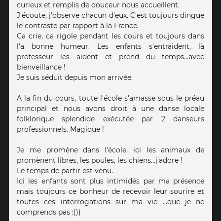
curieux et remplis de douceur nous accueillent.
J'écoute, j'observe chacun d'eux. C'est toujours dingue
le contraste par rapport à la France.
Ca crie, ca rigole pendant les cours et toujours dans
l'a bonne humeur. Les enfants s'entraident, là
professeur les aident et prend du temps...avec
bienveillance !
Je suis séduit depuis mon arrivée.
A la fin du cours, toute l'école s'amasse sous le préau
principal et nous avons droit à une danse locale
folklorique splendide exécutée par 2 danseurs
professionnels. Magique !
Je me promène dans l'école, ici les animaux de
promènent libres, les poules, les chiens...j'adore !
Le temps de partir est venu.
Ici les enfants sont plus intimidés par ma présence
mais toujours ce bonheur de recevoir leur sourire et
toutes ces interrogations sur ma vie ...que je ne
comprends pas :)))