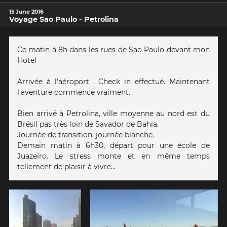
15 June 2016
Voyage Sao Paulo - Petrolina
Ce matin à 8h dans les rues de Sao Paulo devant mon
Hotel
Arrivée à l'aéroport , Check in effectué. Maintenant
l'aventure commence vraiment.
Bien arrivé à Petrolina, ville moyenne au nord est du
Brésil pas très loin de Savador de Bahia.
Journée de transition, journée blanche.
Demain matin à 6h30, départ pour une école de
Juazeiro. Le stress monte et en même temps
tellement de plaisir à vivre...