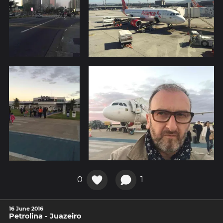
0
1
16 June 2016
Petrolina - Juazeiro