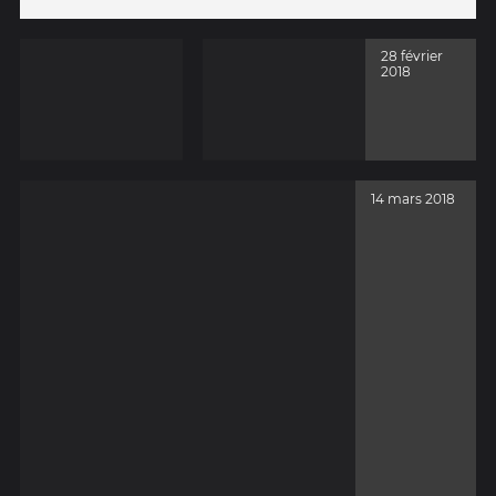
28 février
2018
14 mars 2018