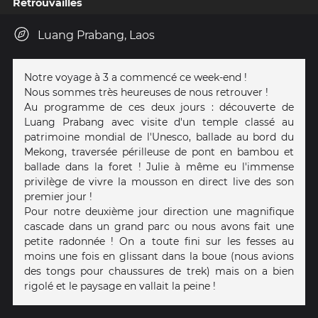
Retrouvailles
Luang Prabang, Laos
Notre voyage à 3 a commencé ce week-end !
Nous sommes très heureuses de nous retrouver !
Au programme de ces deux jours : découverte de
Luang Prabang avec visite d'un temple classé au
patrimoine mondial de l'Unesco, ballade au bord du
Mekong, traversée périlleuse de pont en bambou et
ballade dans la foret ! Julie à même eu l'immense
privilège de vivre la mousson en direct live des son
premier jour !
Pour notre deuxième jour direction une magnifique
cascade dans un grand parc ou nous avons fait une
petite radonnée ! On a toute fini sur les fesses au
moins une fois en glissant dans la boue (nous avions
des tongs pour chaussures de trek) mais on a bien
rigolé et le paysage en vallait la peine !