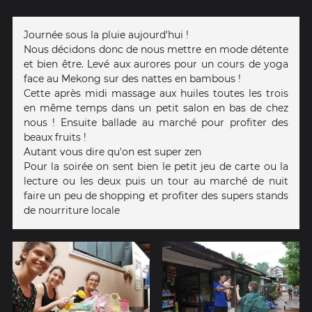
Journée sous la pluie aujourd'hui !
Nous décidons donc de nous mettre en mode détente
et bien être. Levé aux aurores pour un cours de yoga
face au Mekong sur des nattes en bambous !
Cette après midi massage aux huiles toutes les trois
en même temps dans un petit salon en bas de chez
nous ! Ensuite ballade au marché pour profiter des
beaux fruits !
Autant vous dire qu'on est super zen
Pour la soirée on sent bien le petit jeu de carte ou la
lecture ou les deux puis un tour au marché de nuit
faire un peu de shopping et profiter des supers stands
de nourriture locale