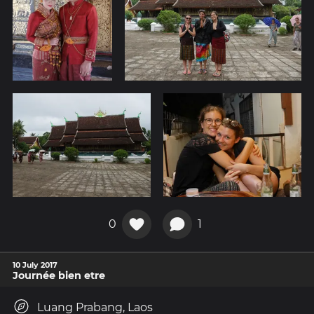
0
1
10 July 2017
Journée bien etre
Luang Prabang, Laos