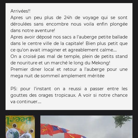
Arrivées!!
Apres un peu plus de 24h de voyage qui se sont
déroulées sans encombre nous voila enfin plongée
dans notre aventure!
Apres avoir déposé nos sacs a l'auberge petite ballade
dans le centre ville de la capitale! Bien plus petit que
ce qu'on avait imaginer et agreablement calme....
On a croisé pas mal de temple, plein de petits stand
de nouriture et un marché le long du Mekong!
Premier diner local et retour a l'auberge pour une
mega nuit de sommeil amplement méritée
PS: pour l'instant on a reussi a passer entre les
gouttes des orages tropicaux. A voir si notre chance
va continuer....