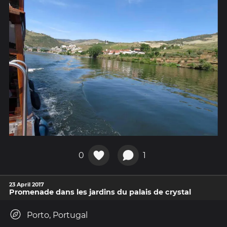
0
1
23 April 2017
Promenade dans les jardins du palais de crystal
Porto, Portugal