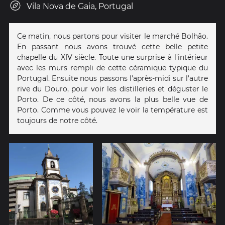
Vila Nova de Gaia, Portugal
Ce matin, nous partons pour visiter le marché Bolhão.
En passant nous avons trouvé cette belle petite
chapelle du XIV siècle. Toute une surprise à l'intérieur
avec les murs rempli de cette céramique typique du
Portugal. Ensuite nous passons l'après-midi sur l'autre
rive du Douro, pour voir les distilleries et déguster le
Porto. De ce côté, nous avons la plus belle vue de
Porto. Comme vous pouvez le voir la température est
toujours de notre côté.