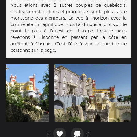
Nous étions avec 2 autres couples de québécois.
Châteaux multicolores et grandioses sur la plus haute
montagne des alentours. La vue à l'horizon avec la
brume était magnifique. Plus tard nous allons voir le
point le plus à l'ouest de l'Europe. Ensuite nous
revenons à Lisbonne en passant par la côte en
arrêtant à Cascais. C'est l'été à voir le nombre de
personne sur la page.
0
0