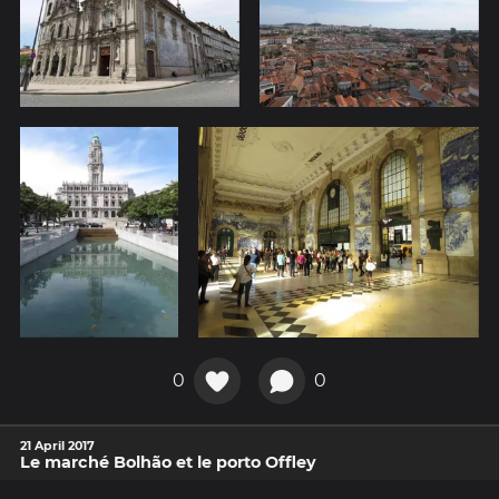
0
0
21 April 2017
Le marché Bolhão et le porto Offley