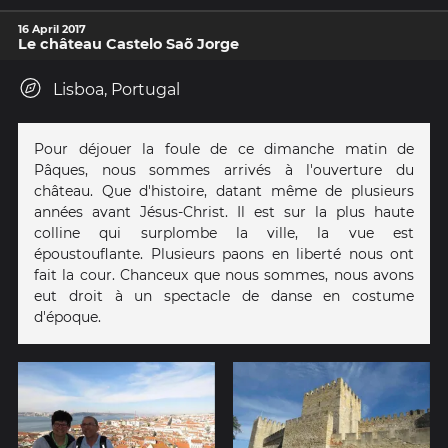
16 April 2017
Le château Castelo Saõ Jorge
Lisboa, Portugal
Pour déjouer la foule de ce dimanche matin de
Pâques, nous sommes arrivés à l'ouverture du
château. Que d'histoire, datant même de plusieurs
années avant Jésus-Christ. Il est sur la plus haute
colline qui surplombe la ville, la vue est
époustouflante. Plusieurs paons en liberté nous ont
fait la cour. Chanceux que nous sommes, nous avons
eut droit à un spectacle de danse en costume
d'époque.