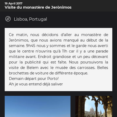
19 April 2017
Visite du monastère de Jerònimos
Lisboa, Portugal
Ce matin, nous décidons d'aller au monastère de
Jerònimos, que nous avions manqué au début de la
semaine. 9h45 nous y sommes et le garde nous averti
que le centre n'ouvrira qu'à 11h car il y a une parade
militaire avant. Endroit grandiose et un peu décevant
pour la publicité qui est faîte. Nous poursuivons la
visite de Belem avec le musée des carrosses. Belles
brochettes de voiture de différente époque.
Demain départ pour Porto!
Ah je vous entend déjà saliver