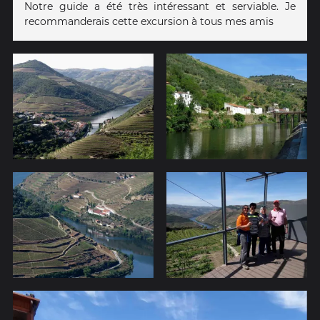
Notre guide a été très intéressant et serviable. Je
recommanderais cette excursion à tous mes amis