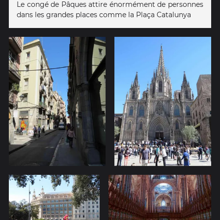
Le congé de Pâques attire énormément de personnes
dans les grandes places comme la Plaça Catalunya