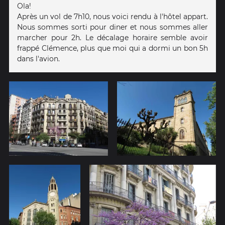
Ola!
Après un vol de 7h10, nous voici rendu à l'hôtel appart.
Nous sommes sorti pour diner et nous sommes aller
marcher pour 2h. Le décalage horaire semble avoir
frappé Clémence, plus que moi qui a dormi un bon 5h
dans l'avion.