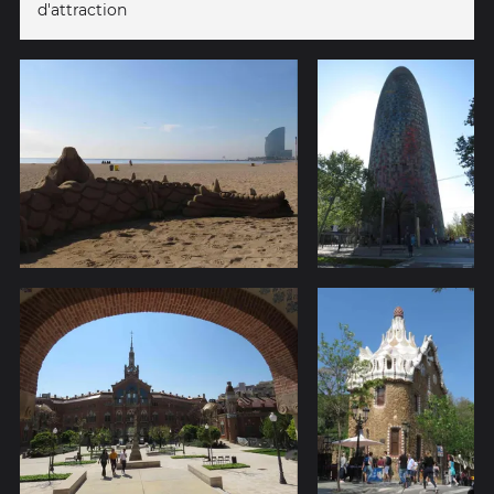
d'attraction